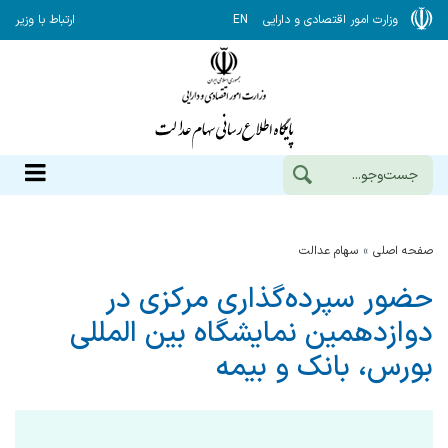
وزارت امور اقتصادی و دارایی
EN
ارتباط با وزیر
صفحه اصلی
سهام عدالت
حضور سپرده‌گذاری مرکزی در
دوازدهمین نمایشگاه بین المللی
بورس، بانک و بیمه