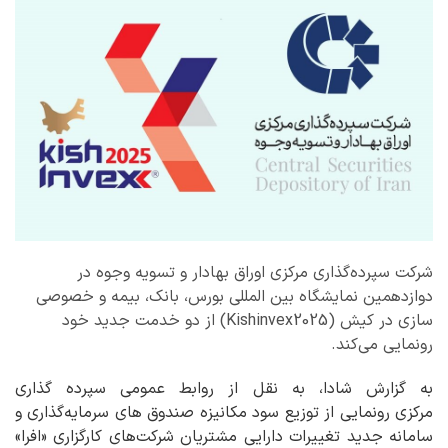
شرکت سپرده‌گذاری مرکزی اوراق بهادار و تسویه وجوه در
دوازدهمین نمایشگاه بین المللی بورس، بانک، بیمه و خصوصی
سازی در کیش (Kishinvex2025) از دو خدمت جدید خود
رونمایی می‌کند.
به گزارش شادا، به نقل از روابط عمومی سپرده گذاری
مرکزی رونمایی از توزیع سود مکانیزه صندوق های سرمایه‌گذاری و
سامانه جدید تغییرات دارایی مشتریان شرکت‌های کارگزاری «افرا»