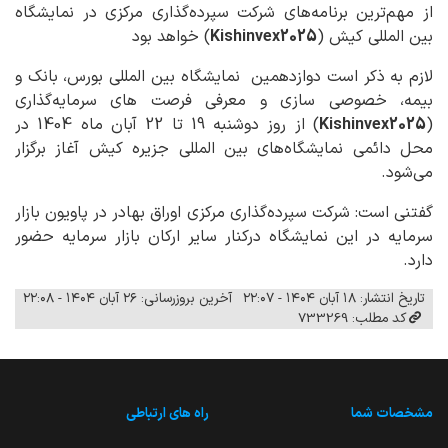
از مهم‌ترین برنامه‌های شرکت سپرده‌گذاری مرکزی در نمایشگاه
بین المللی کیش (
Kishinvex2025
) خواهد بود
لازم به ذکر است دوازدهمین نمایشگاه بین المللی بورس، بانک و
بیمه، خصوصی سازی و معرفی فرصت های سرمایه‌گذاری
(
Kishinvex2025
) از روز دوشنبه 19 تا 22 آبان ماه 1404 در
محل دائمی نمایشگاه‌های بین المللی جزیره کیش آغاز برگزار
می‌شود.
گفتنی است: شرکت سپرده‌گذاری مرکزی اوراق بهادر در پاویون بازار
سرمایه در این نمایشگاه درکنار سایر ارکان بازار سرمایه حضور
دارد.
تاریخ انتشار: ۱۸ آبان ۱۴۰۴ - ۲۲:۰۷
آخرین بروزرسانی: ۲۶ آبان ۱۴۰۴ - ۲۲:۰۸
کد مطلب: 733269
مشخصات شما
راه های ارتباطی