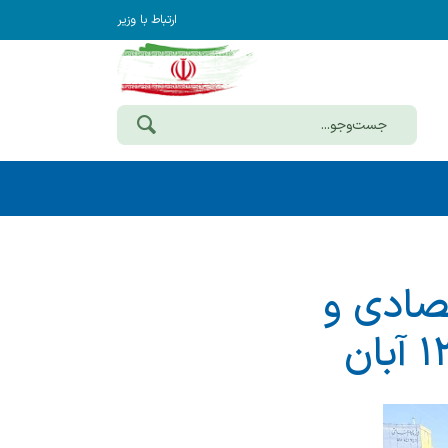
ارتباط با وزیر
تصادی و