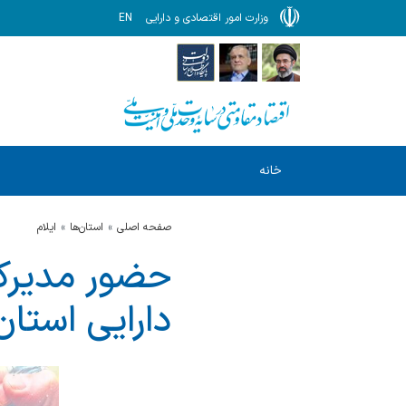
وزارت امور اقتصادی و دارایی
EN
خانه
صفحه اصلی
استان‌ها
ایلام
حضور مدیرکل 
دارایی استان ای