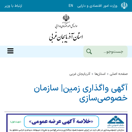
وزارت امور اقتصادی و دارایی
EN
ارتباط با وزیر
صفحه اصلی
استان‌ها
آذربایجان غربی
آگهی واگذاری زمین| سازمان
خصوصی‌سازی