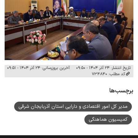
تاریخ انتشار: ۲۴ آذر ۱۴۰۴ - ۰۹:۵۰
آخرین بروزرسانی: ۲۴ آذر ۱۴۰۴ - ۰۹:۵۱
کد مطلب: 734840
برچسب‌ها
مدیر کل امور اقتصادی و دارایی استان آذربایجان شرقی
کمیسیون هماهنگی