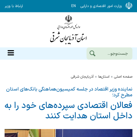
وزارت امور اقتصادی و دارایی
EN
ارتباط با وزیر
صفحه اصلی
استان‌ها
آذربايجان شرقي
نماینده وزیر اقتصاد در جلسه کمیسیون‌هماهنگی بانک‌های استان
مطرح کرد؛
فعالان اقتصادی سپرده‌های خود را به
داخل استان هدایت کنند