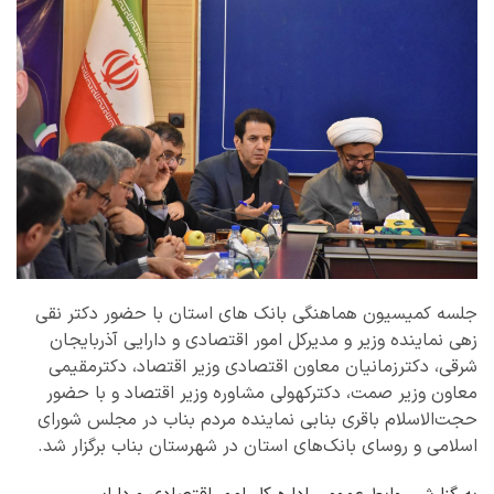
جلسه کمیسیون هماهنگی بانک های استان با حضور دکتر نقی
زهی نماینده وزیر و مدیرکل امور اقتصادی و دارایی آذربایجان
شرقی، دکترزمانیان معاون اقتصادی وزیر اقتصاد، دکترمقیمی
معاون وزیر صمت، دکترکهولی مشاوره وزیر اقتصاد و با حضور
حجت‌الاسلام باقری بنابی نماینده مردم بناب در مجلس شورای
اسلامی و روسای بانک‌های استان در شهرستان بناب برگزار شد.