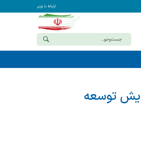
ارتباط با وزیر
پایش توسعه