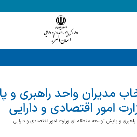
خاب مدیران واحد راهبری و 
رت امور اقتصادی و دارایی
راهبری و پایش توسعه منطقه ای وزارت امور اقتصادی و دارایی