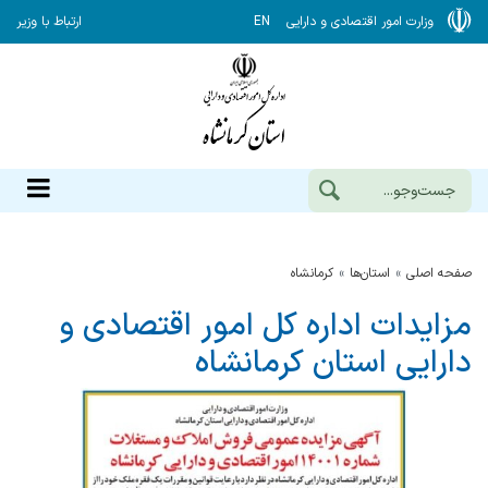
وزارت امور اقتصادی و دارایی
EN
ارتباط با وزیر
صفحه اصلی
استان‌ها
كرمانشاه
مزایدات اداره کل امور اقتصادی و
دارایی استان کرمانشاه