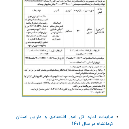
مزایدات اداره کل امور اقتصادی و دارایی استان
کرمانشاه در سال 1401