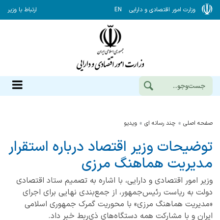
وزارت امور اقتصادی و دارایی
EN
ارتباط با وزیر
صفحه اصلی
چند رسانه ای
ویدیو
توضیحات وزیر اقتصاد درباره استقرار
مدیریت هماهنگ مرزی
وزیر امور اقتصادی و دارایی، با اشاره به تصمیم ستاد اقتصادی
دولت به ریاست رئیس‌جمهور، از جمع‌بندی نهایی برای اجرای
«مدیریت هماهنگ مرزی» با محوریت گمرک جمهوری اسلامی
ایران و با مشارکت همه دستگاه‌های ذی‌ربط خبر داد.