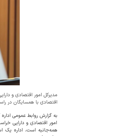
مدیرکل امور اقتصادی و دارایی
اقتصادی با همسایگان در راستای شعار
به گزارش روابط عمومی اداره 
امور اقتصادی و دارایی خراس
همه‌جانبه است، اداره یک ا