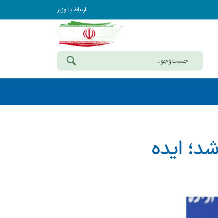
ارتباط با وزیر
 آغاز شد؛ ایده