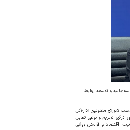
 سه‌جانبه و توسعه روابط
شست شورای معاونین اداره‌کل
 درگیر تحریم و نوعی تقابل
یت، اقتصاد و آرامش روانی