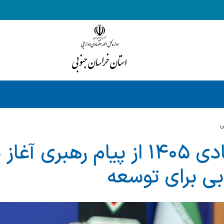
ي
نسخه اقتصادی ۱۴۰۵ از پیام رهبری
ی برای توسعه