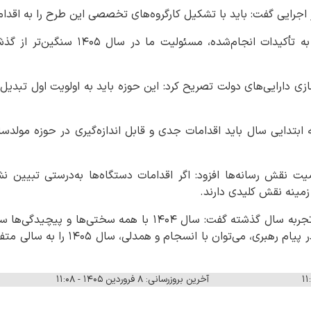
فاز اجرایی گفت: باید با تشکیل کارگروه‌های تخصصی این طرح را به اقدا
وی خاطرنشان کرد: با توجه به تأکیدات انجام
زی دارایی‌های دولت تصریح کرد: این حوزه باید به اولویت اول تبدیل 
هه ابتدایی سال باید اقدامات جدی و قابل اندازه‌گیری در حوزه مولد
ت نقش رسانه‌ها افزود: اگر اقدامات دستگاه‌ها به‌درستی تبیین ن
زمینه نقش کلیدی دارند.
ذاکریان در پایان با اشاره به تجربه سال گذشته گفت: سال ۱۴۰۴ با ه
جدید و مسیر مشخص‌شده در پیام رهبری، می‌
آخرین بروزرسانی: ۸ فروردین ۱۴۰۵ - ۱۱:۰۸