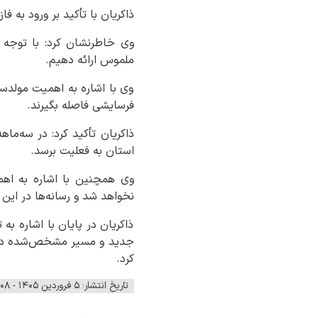
ذاکریان با تأکید بر ورود به 
ملموس ارائه دهیم.
وی با اشاره به اهمیت مولدسا
فرسایشی فاصله بگیرند.
ذاکریان تأکید کرد: در سه‌ما
استان به فعلیت برسد.
وی همچنین با اشاره به اهمی
نخواهد شد و رسانه‌ها در این 
کرد.
تاریخ انتشار: ۵ فروردین ۱۴۰۵ - ۱۱:۰۸