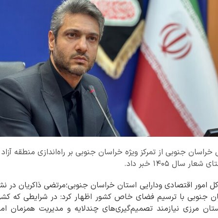
 خراسان جنوبی از تمرکز ویژه خراسان جنوبی بر راه‌اندازی منطقه آزاد
 سال ۱۴۰۵ خبر داد.
کل امور اقتصادی ودارایی استان خراسان جنوبی؛مرتضی ذاکریان در ن
ان جنوبی با ترسیم فضای خاص کشور اظهار کرد: در شرایطی که کشور
ستان مرزی نیازمند تصمیم‌گیری‌های چندلایه و مدیریت همزمان امن