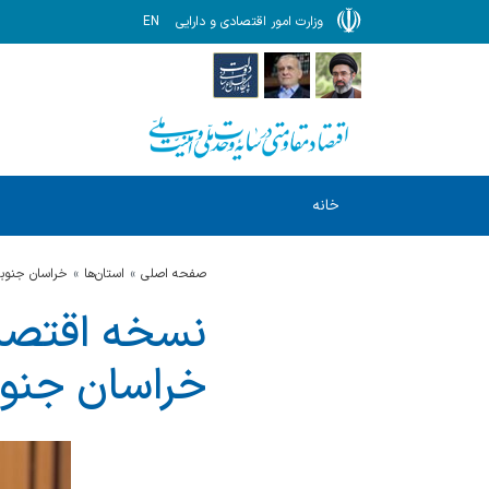
وزارت امور اقتصادی و دارایی
EN
خانه
صفحه اصلی
استان‌ها
خراسان جنوب
خراسان جنوب