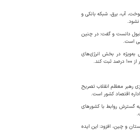
وخت، آب، برق، شبکه بانکی و
نشود.
 قبول دانست و گفت: در چنین
یی است.
به‌ویژه در بخش انرژی‌های
زی رهبر معظم انقلاب تصریح
 اداره اقتصاد کشور است.
 به گسترش روابط با کشورهای
.
ستان و چین، افزود: این ایده