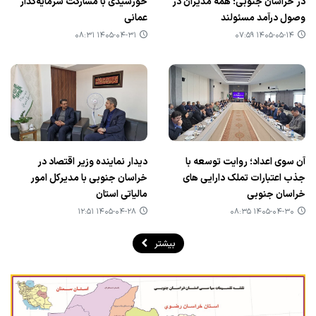
در خراسان جنوبی؛ همه مدیران در
خورشیدی با مشارکت سرمایه‌گذار
وصول درآمد مسئولند
عمانی
۱۴۰۵-۰۴-۳۱ ۰۸:۳۱
۱۴۰۵-۰۵-۱۴ ۰۷:۵۹
آن سوی اعداد؛ روایت توسعه با
دیدار نماینده وزیر اقتصاد در
جذب اعتبارات تملک دارایی های
خراسان جنوبی با مدیرکل امور
خراسان جنوبی
مالیاتی استان
۱۴۰۵-۰۴-۲۸ ۱۲:۵۱
۱۴۰۵-۰۴-۳۰ ۰۸:۳۵
بیشتر