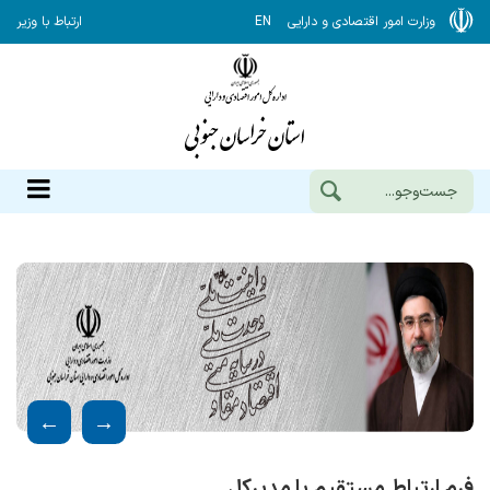
وزارت امور اقتصادی و دارایی
EN
ارتباط با وزیر
فرم ارتباط مستقیم با مدیرکل