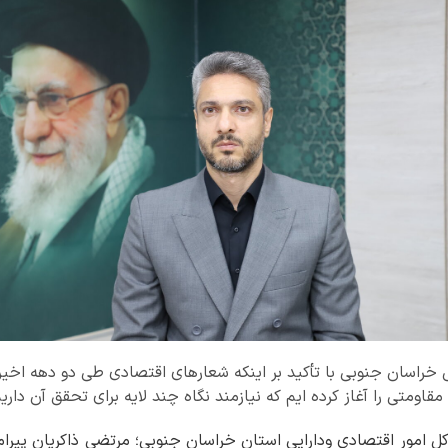
 خراسان جنوبی با تأکید بر اینکه شعارهای اقتصادی طی دو دهه اخیر ن
ومتی را آغاز کرده ایم که نیازمند نگاه چند لایه برای تحقق آن داریم