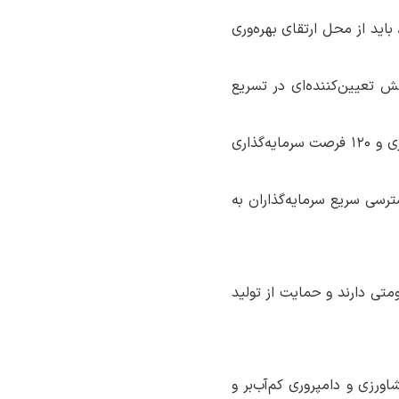
اید از محل ارتقای بهره‌وری
قش تعیین‌کننده‌ای در تسریع
وی در ادامه از اقدامات انجام‌شده در استان خبر داد و گفت: بیش از ۳۰۰ مجوز بی‌نام سرمایه‌گذاری و ۱۲۰ فرصت سرمایه‌گذاری
سترسی سریع سرمایه‌گذاران به
تی دارند و حمایت از تولید
ورزی و دامپروری کم‌آب‌بر و