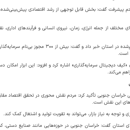
هفتم پیشرفت گفت: بخش قابل توجهی از رشد اقتصادی پیش‌بینی‌شده، ب
های مختلف از جمله انرژی، زمان، نیروی انسانی و فرآیندهای اداری، ن
 است.
 «کیف دیجیتال سرمایه‌گذاری» اشاره کرد و افزود: این ابزار امکان د
اهم می‌کند.
یی خراسان جنوبی تأکید کرد: مردم نقش محوری در تحقق اقتصاد مقاوم
ه‌های این نقش است.
 و توجه به نیاز بازار، می‌تواند به تقویت تولید و اشتغال کمک کند.
ای استان گفت: خراسان جنوبی در حوزه‌هایی مانند صنایع دستی، کشا