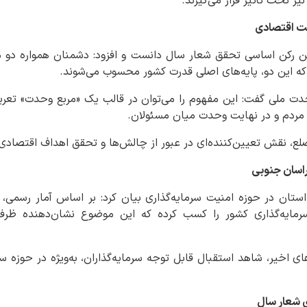
ز تحت تأثیر قرار می‌گیرند.
ت اقتصادی
ین رکن اساسی تحقق شعار سال دانست و افزود: دشمنان همواره دو م
راکه این دو، پایه‌های اصلی قدرت کشور محسوب می‌شوند.
دت ملی گفت: این مفهوم را می‌توان در قالب یک «مربع وحدت» تعری
ا مردم و در نهایت وحدت میان مسئولان.
ع، نقش تعیین‌کننده‌ای در عبور از چالش‌ها و تحقق اهداف اقتصادی 
راسان جنوبی
استان در حوزه امنیت سرمایه‌گذاری بیان کرد: بر اساس آمار رسم
سرمایه‌گذاری کشور را کسب کرده که این موضوع نشان‌دهنده ظرف
ای اخیر، شاهد استقبال قابل توجه سرمایه‌گذاران، به‌ویژه در حوزه س
 شعار سال