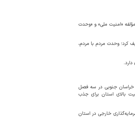
ؤلفه «امنیت ملی» و «وحدت
ف کرد؛ وحدت مردم با مردم،
دارد.
ی، خراسان جنوبی در سه فصل
یت بالای استان برای جذب
رمایه‌گذاری خارجی در استان