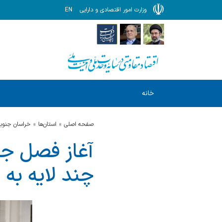
وزارت امور اقتصادی و دارایی
EN
خانه
صفحه اصلی
استان‌ها
خراسان جنوب
آغاز فصل جد
چند لایه به