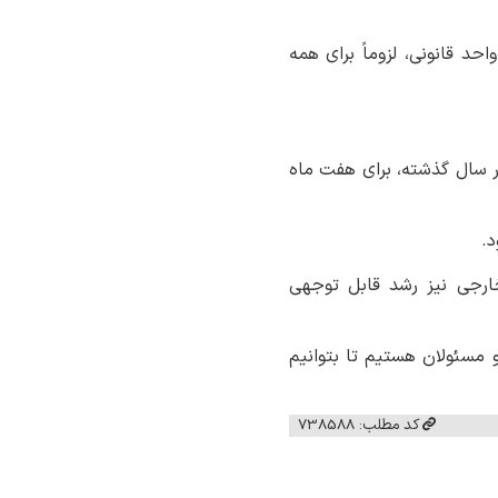
د قانونی، لزوماً برای همه
ر سال گذشته، برای هفت ماه
ارجی نیز رشد قابل توجهی
و مسئولان هستیم تا بتوانیم
کد مطلب: 738588