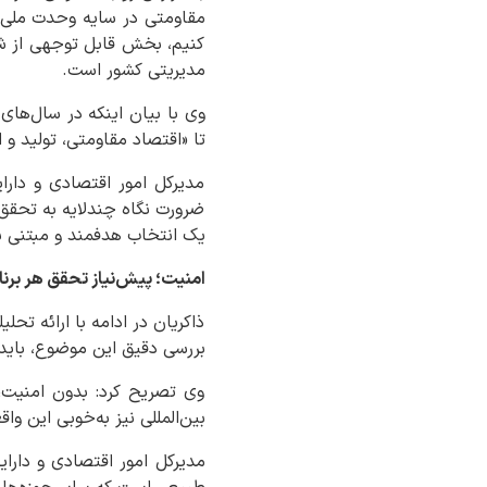
مقاومتی در سایه وحدت ملی و 
کنیم، بخش قابل توجهی از شع
مدیریتی کشور است.
وی با بیان اینکه در سال‌های
تا «اقتصاد مقاومتی، تولید و
مدیرکل امور اقتصادی و دارا
ضرورت نگاه چندلایه به تحقق 
یک انتخاب هدفمند و مبتنی ب
امنیت؛ پیش‌نیاز تحقق هر برن
ذاکریان در ادامه با ارائه ت
بررسی دقیق این موضوع، باید آ
وی تصریح کرد: بدون امنیت،
بین‌المللی نیز به‌خوبی این وا
مدیرکل امور اقتصادی و دارا