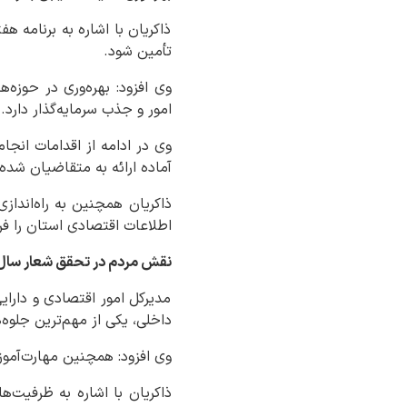
ذاکریان با اشاره به برنامه 
تأمین شود.
وی افزود: بهره‌وری در حوزه‌
امور و جذب سرمایه‌گذار دارد.
آماده ارائه به متقاضیان شده
ذاکریان همچنین به راه‌اندازی
اطلاعات اقتصادی استان را فر
نقش مردم در تحقق شعار سال
مدیرکل امور اقتصادی و دارا
داخلی، یکی از مهم‌ترین جلو
وی افزود: همچنین مهارت‌آموزی
ذاکریان با اشاره به ظرفیت‌ه