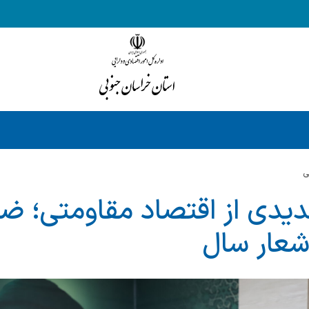
ي
یدی از اقتصاد مقاومتی؛ ضر
 شعار سال