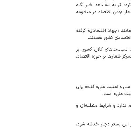
د: اگر به سه دهه اخیر نگاه
دار بودن اقتصاد در منظومه
مانند «جهاد اقتصادی» گرفته
 اقتصادی کشور هستند.
ت سیاست‌های کلان کشور، بر
رکز شعارها بر حوزه اقتصاد،
ملی و امنیت ملی» گفت: برای
منیت ملی» است.
ندارد و شرایط منطقه‌ای و
ر این بستر دچار خدشه شود،