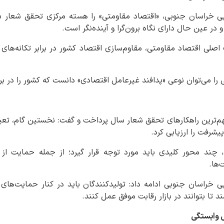
ایی خراسان جنوبی، «اقتصاد مقاومتی» را هسته مرکزی تحقق شعار 
 در عین حال دارای نگاه برون‌گرا و آینده‌نگر است.
صلی اقتصاد مقاومتی، مقاوم‌سازی اقتصاد کشور در برابر تکانه‌های
ی را می‌توان نوعی «پدافند غیرعامل اقتصادی» دانست که کشور را در ب
مهم‌ترین راهکارهای تحقق شعار سال پرداخت و گفت: نخستین گام، ت
شرفت را ارزیابی کرد.
 چند محور کلیدی باید مورد توجه قرار گیرد؛ از جمله حمایت از 
‌ها.
یی خراسان جنوبی ادامه داد: تولیدکنندگان باید در کنار حمایت‌های
د تا بتوانند در بازار رقابت موفق عمل کنند.
 وابستگی