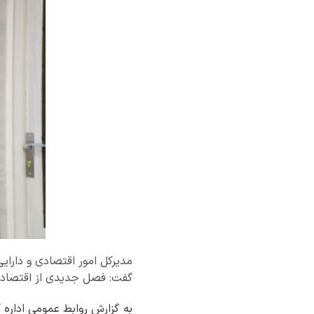
مدیرکل امور اقتصادی و دارایی
گفت: فصل جدیدی از اقتصاد مقا