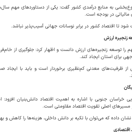
تنوع‌بخشی به منابع درآمدی کشور گفت: یکی از دستاوردهای مهم سال‌
مالیاتی در بودجه است.
ت شود تا اقتصاد کشور در برابر نوسانات جهانی آسیب‌پذیر نباشد.
ه زنجیره ارزش
م را توسعه زنجیره‌های ارزش دانست و اظهار کرد: جلوگیری از خام‌فرو
جهی برای استان ایجاد کند.
از ظرفیت‌های معدنی کم‌نظیری برخوردار است و باید با ایجاد صنای
.
گان
یی خراسان جنوبی با اشاره به اهمیت اقتصاد دانش‌بنیان افزود: 
ز مسیرهای اصلی تقویت اقتصاد مقاومتی است.
نشان داده که می‌توان با تکیه بر دانش داخلی، هزینه‌ها را کاهش و بهره
د اقتصادی