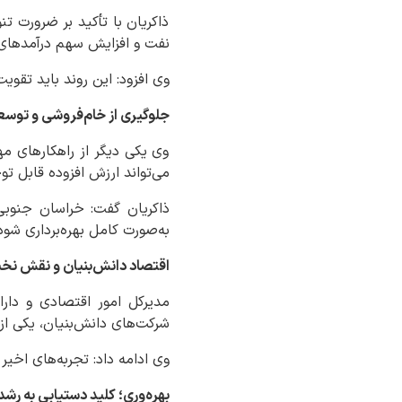
ذاکریان با تأکید بر ضرورت 
نفت و افزایش سهم درآمدهای 
وی افزود: این روند باید تقوی
جلوگیری از خام‌فروشی و توسع
وی یکی دیگر از راهکارهای مه
می‌تواند ارزش افزوده قابل تو
ذاکریان گفت: خراسان جنوبی 
به‌صورت کامل بهره‌برداری شود
اقتصاد دانش‌بنیان و نقش نخب
مدیرکل امور اقتصادی و دارا
شرکت‌های دانش‌بنیان، یکی ا
وی ادامه داد: تجربه‌های اخیر 
بهره‌وری؛ کلید دستیابی به رش