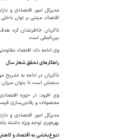
مدیرکل امور اقتصادی و دار
اقتصاد، مبتنی بر توان داخلی و
ذاکریان خاطرنشان کرد: هدف ا
بین‌المللی است.
وی ادامه داد: اقتصاد مقاومت
راهکارهای تحقق شعار سال
ذاکریان در ادامه به تشریح 
سنجش است تا بتوان میزان پی
وی افزود: در حوزه اقتصادی،
محصولات و رقابتی‌سازی قیمت
مدیرکل امور اقتصادی و دارا
بهره‌وری توجه ویژه داشته باشن
تنوع‌بخشی به اقتصاد و کاهش