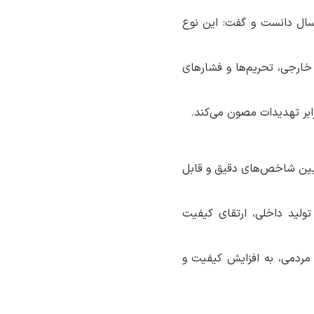
سال دانست و گفت: این نوع
 خارجی، تحریم‌ها و فشارهای
رابر تهدیدات مصون می‌کند.
عیین شاخص‌های دقیق و قابل
تولید داخلی، ارتقای کیفیت
 مردمی، به افزایش کیفیت و