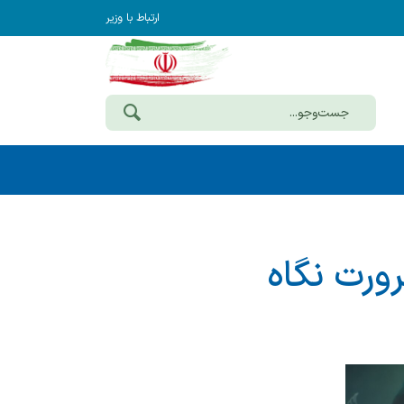
ارتباط با وزیر
ورت نگاه