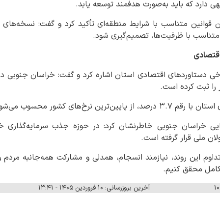
 دارد که باید به‌صورت هدفمند توسعه یابد.
وانین متناسب با شرایط منطقه‌ای تأکید کرد و گفت: نسخه‌های واح
 متناسب با ظرفیت‌ها، تصمیم‌گیری شود.
اقتصادی
رخی دستاوردهای اقتصادی استان اشاره کرد و گفت: خراسان جنوبی د
 را ثبت کرده است.
ترین نرخ‌های کشور محسوب می‌شود.
رایی خراسان جنوبی خاطرنشان کرد: در حوزه جذب سرمایه‌گذاری خ
لان ملی قرار گرفته است.
 تداوم این روند، نیازمند انسجام، همدلی و مشارکت همه‌جانبه مردم 
کامل محقق کنیم.
آخرین بروزرسانی: ۱۰ فروردین ۱۴۰۵ - ۱۳:۴۱