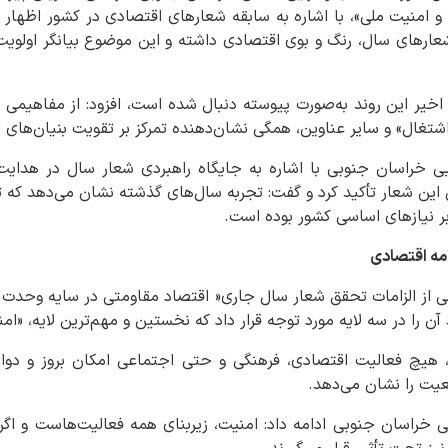
امنیت ملی»، با اشاره به سابقه شعارهای اقتصادی در کشور اظهار کر
ارهای سال، رنگ و بوی اقتصادی داشته و این موضوع بیانگر اولویت‌
 اخیر این روند به‌صورت پیوسته دنبال شده است، افزود: از مفاهیمی 
 اشتغال» و سایر عناوین، همگی نشان‌دهنده تمرکز بر تقویت بنیان‌های
یی خراسان جنوبی با اشاره به جایگاه راهبردی شعار سال در هدای
این شعار تأکید کرد و گفت: تجربه سال‌های گذشته نشان می‌دهد که تم
ر نیازهای اساسی کشور بوده است.
امه اقتصادی
حلیلی از الزامات تحقق شعار سال جاری« اقتصاد مقاومتی در سایه وحدت 
ن را در سه لایه مورد توجه قرار داد که نخستین و مهم‌ترین لایه، «ا
 هیچ فعالیت اقتصادی، فرهنگی و حتی اجتماعی امکان بروز و دوام 
قعیت را نشان می‌دهد.
یی خراسان جنوبی ادامه داد: امنیت، زیربنای همه فعالیت‌هاست و اگ