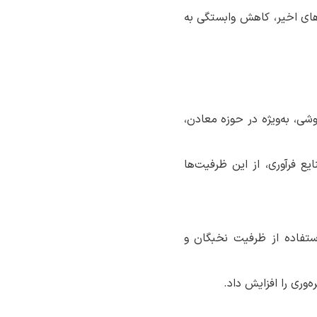
های اخیر، کاهش وابستگی به
شی، به‌ویژه در حوزه معادن،
ع فرآوری، از این ظرفیت‌ها
استفاده از ظرفیت نخبگان و
‌وری را افزایش داد.