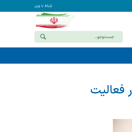
ارتباط با وزیر
ر فعالیت