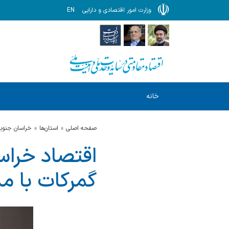
وزارت امور اقتصادی و دارایی
EN
خانه
صفحه اصلی
استان‌ها
خراسان جنوب
اقتصاد خراس
گمرکات با م