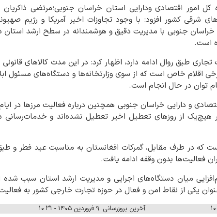
 کل امور اقتصادی ودارایی استان خراسان جنوبی؛مرتضی ذاکریان با
ای شرقی کشور افزود: با وجود تجاوزات اخیر آمریکا و رژیم صهیو
 خراسان جنوبی با مدیریت دقیق و هوشمندانه در سطح ارشد استان د
ه است.
ت تجاری طبق روال ادامه دارد، اظهار کرد: در این مدت کالاهای قانون
خی اقلام خاص است که از سوی وزارتخانه‌ها و دستگاه‌های مسئول ابل
مام توان در حال انجام است.
اقتصادی و دارایی خراسان جنوبی همچنین درباره فعالیت مرزها در ایام
ر هیچ‌یک از روزهای تعطیل اخیر تعطیل نشده‌اند و خدمات‌رسانی 
 است که در طرف مقابل، گمرکات افغانستان به مناسبت عید فطر و طب
ان فعالیت‌ها بدون وقفه ادامه یافت.
م‌افزایی میان دستگاه‌های اجرایی و مدیریت ارشد استان سبب شده
نوان یکی از نقاط امن و فعال در حوزه تجارت خارجی کشور به فعالیت
آخرین بروزرسانی: ۹ فروردین ۱۴۰۵ - ۱۰:۳۱