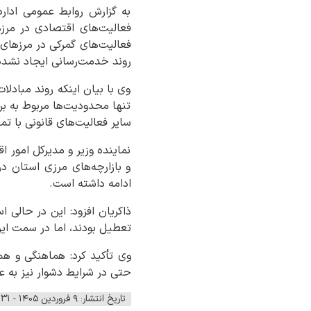
به گزارش روابط عمومی اداره
فعالیت‌های اقتصادی در مرزه
فعالیت‌های گمرکی در مرزهای
روند خدمت‌رسانی ایجاد نشد
وی با بیان اینکه روند مبادلا
تنها محدودیت‌ها مربوط به بر
سایر فعالیت‌های قانونی با ت
نماینده وزیر و مدیرکل امور 
و بازارچه‌های مرزی استان د
ادامه داشته است.
ذاکریان افزود: این در حالی
تعطیل بودند، اما در سمت ایر
وی تأکید کرد: هماهنگی و ه
حتی در شرایط دشوار نیز به ع
تاریخ انتشار: ۹ فروردین ۱۴۰۵ - ۱۰:۳۱