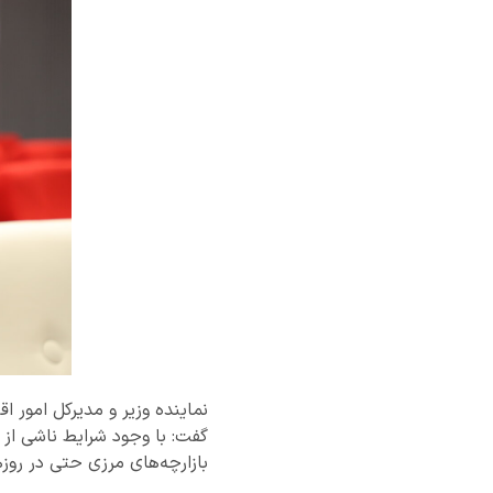
نماینده وزیر و مدیرکل امور 
گفت: با وجود شرایط ناشی از 
بازارچه‌های مرزی حتی در روزه