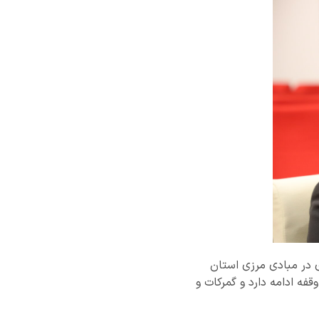
ی در مبادی مرزی استان
فه ادامه دارد و گمرکات و