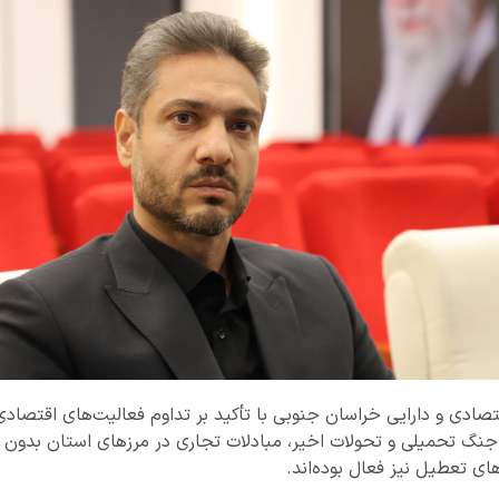
اقتصادی و دارایی خراسان جنوبی با تأکید بر تداوم فعالیت‌های اقتصاد
جنگ تحمیلی و تحولات اخیر، مبادلات تجاری در مرزهای استان بدون وق
ای تعطیل نیز فعال بوده‌اند.