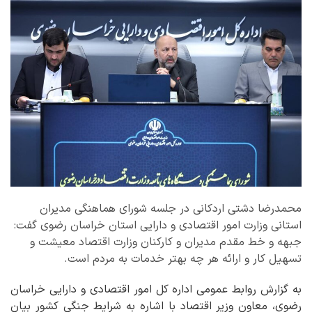
محمدرضا دشتی اردکانی در جلسه شورای هماهنگی مدیران
استانی وزارت امور اقتصادی و دارایی استان خراسان رضوی گفت:
جبهه و خط مقدم مدیران و کارکنان وزارت اقتصاد معیشت و
تسهیل کار و ارائه هر چه بهتر خدمات به مردم است.
به گزارش روابط عمومی اداره کل امور اقتصادی و دارایی خراسان
رضوی، معاون وزیر اقتصاد با اشاره به شرایط جنگی کشور بیان