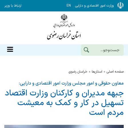
وزارت امور اقتصادی و دارایی
EN
ارتباط با وزیر
صفحه اصلی
استان‌ها
خراسان رضوي
معاون حقوقی و امور مجلس وزارت امور اقتصادی و دارایی:
جبهه مدیران و کارکنان وزارت اقتصاد
تسهیل در کار و کمک به معیشت
مردم است