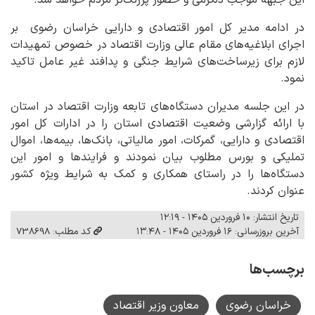
در ادامه مدیر کل امور اقتصادی و دارایی خراسان رضوی بر
اجرای ابلاغیه‌های مقام عالی وزارت اقتصاد در خصوص تمهیدات
لازم برای زیرساخت‌های شرایط جنگی و پدافند غیر عامل تاکید
نمود.
در این جلسه مدیران دستگاه‌های تابعه وزارت اقتصاد در استان
با ارائه گزارشی وضعیت اقتصادی استان را در ادارات کل امور
اقتصادی و دارایی، گمرکات، امور مالیاتی، بانک‌ها، بیمه‌ها، اموال
تملیکی و بورس مطلوب بیان نمودند و فرایندها و امور این
دستگاه‌ها را در راستای همکاری و کمک به شرایط ویژه کشور
عنوان کردند.
تاریخ انتشار: ۱۰ فروردین ۱۴۰۵ - ۱۲:۱۹
آخرین بروزرسانی: ۱۶ فروردین ۱۴۰۵ - ۱۳:۴۸
کد مطلب: 738698
برچسب‌ها
خراسان رضوی
معاون وزیر اقتصاد