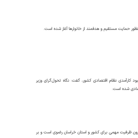
ر حمایت مستقیم و هدفمند از خانوارها ‌آغاز شده است.
د کارآمدی نظام اقتصادی کشور، گفت: نگاه تحول‌گرای وزیر
صادی شده است.
غارون ظرفیت مهمی برای کشور و استان خراسان رضوی است و بر