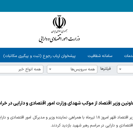
دمات
سامانه شفافیت
پیشخوان ارباب رجوع (ثبت و پیگیری مکاتبات)
فیلترها
همه سرویس‌ها
همه انواع خبر
اونین وزیر اقتصاد از موکب شهدای وزارت امور اقتصادی و دارایی در خ
معاونین وزیر اقتصاد ظهر امروز ۱۸ تیرماه با همراهی نماینده وزیر و مدیرکل 
اقتصادی و دارایی در مراسم رهبر شهید بازدید کردند.