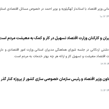
مانی وزیر اقتصاد با استاندار کهگیلویه و بویر احمد در خصوص مسائل اقتصادی استان 
۱۴۰
ران و کارکنان وزارت اقتصاد تسهیل در کار و کمک به معیشت مردم است
شتی اردکانی در جلسه شورای هماهنگی مدیران استانی وزارت امور اقتصادی و دا
ارت اقتصاد معیشت و تسهیل کار و ارائه هر چه بهتر خدمات به مردم است.
۱۴۰
اون وزیر اقتصاد و رئیس سازمان خصوصی سازی کشور از پروژه کنار گذر شمالی کر
۱۴۰