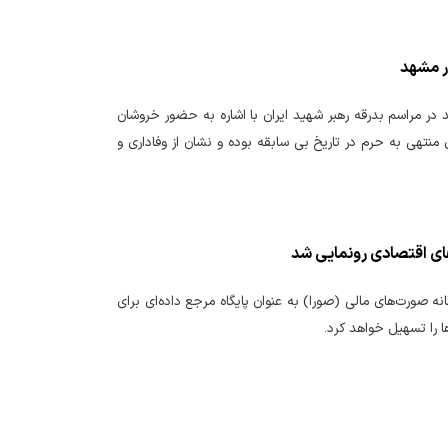
ر مشهد
 در مراسم بدرقه رهبر شهید ایران با اشاره به حضور خروشان
تهی به حرم در تاریخ بی سابقه بوده و نشان از وفاداری و
های اقتصادی رونمایی شد
نه صورت‌های مالی (صورا) به عنوان پایگاه مرجع داده‌ای برای
ها را تسهیل خواهد کرد.