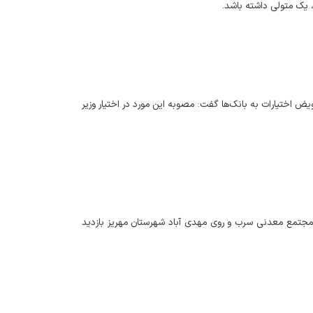
 یک متولی داشته باشد.
اختیارات به بانک‌ها گفت: مصوبه این مورد در اختیار وزیر
ز مجتمع معدنی سرب و روی مهدی آباد شهرستان مهریز بازدید