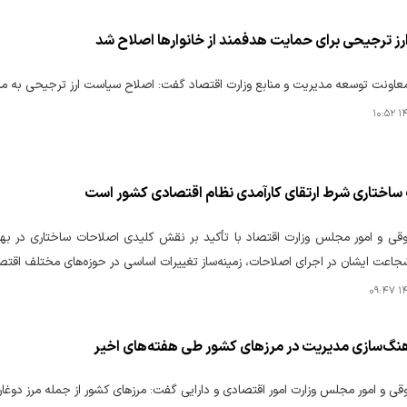
ز ترجیحی برای حمایت هدفمند از خانوارها اصلاح شد
ونت توسعه مدیریت و منابع وزارت اقتصاد گفت: اصلاح سیاست ارز ترجیحی به منظو
۱۴۰
ساختاری شرط ارتقای کارآمدی نظام اقتصادی کشور است
ی و امور مجلس وزارت اقتصاد با تأکید بر نقش کلیدی اصلاحات ساختاری در بهبو
جاعت ایشان در اجرای اصلاحات، زمینه‌ساز تغییرات اساسی در حوزه‌های مختلف اقت
۱۴۰
هنگ‌سازی مدیریت در مرزهای کشور طی هفته‌های اخیر
ی و امور مجلس وزارت امور اقتصادی و دارایی ‌گفت: مرزهای کشور از جمله مرز دو