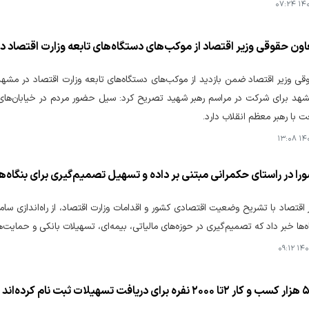
۱۴۰۵
اون حقوقی وزیر اقتصاد از موکب‌های دستگاه‌های تابعه وزارت اقتصاد د
ی وزیر اقتصاد ضمن بازدید از موکب‌های دستگاه‌های تابعه وزارت اقتصاد در مشهد
هد برای شرکت در مراسم رهبر شهید تصریح کرد: سیل حضور مردم در خیابان‌های من
 با رهبر معظم انقلاب دارد.
۱۴۰۵
را در راستای حکمرانی مبتنی بر داده و تسهیل تصمیم‌گیری برای بنگاه‌
 اقتصاد با تشریح وضعیت اقتصادی کشور و اقدامات وزارت اقتصاد، از راه‌اندازی ساما
اه‌ها خبر داد که تصمیم‌گیری در حوزه‌های مالیاتی، بیمه‌ای، تسهیلات بانکی و حمایت‌
۱۴۰۵