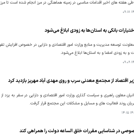
ی هفته های اخیر اقدامات مناسبی در زمینه هماهنگی در مرز انجام شده است تا مرز،
۱۴۰
یارات بانکی به استان‌ها به زودی ابلاغ می‌شود
ونت توسعه مدیریت و منابع وزارت امور اقتصادی و دارایی در خصوص افزایش تفویض 
 و به زودی امضا و به استان‌ها ابلاغ می‌شود.
۱۴۰
ر اقتصاد از مجتمع معدنی سرب و روی مهدی آباد مهریز بازدید کرد
یان معاون راهبری و سیاست گذاری وزارت امور اقتصادی و دارایی در سفر به یزد ا
ریان روند فعالیت های و مسایل و مشکلات این مجتمع قرار گرفت.
۱۴۰۴
ی در شناسایی مقررات خلق الساعه دولت را همراهی کند