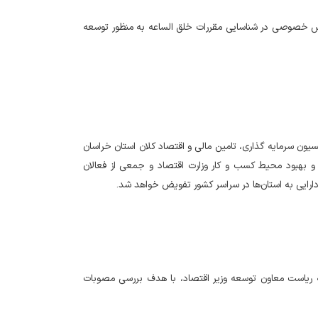
بخش خصوصی در شناسایی مقررات خلق الساعه به منظور توسعه
ن سرمایه گذاری، تامین مالی و اقتصاد کلان استان خراسان
و بهبود محیط کسب و کار وزارت اقتصاد و جمعی از فعالان
 به ریاست معاون توسعه وزیر اقتصاد، با هدف بررسی مصوبات