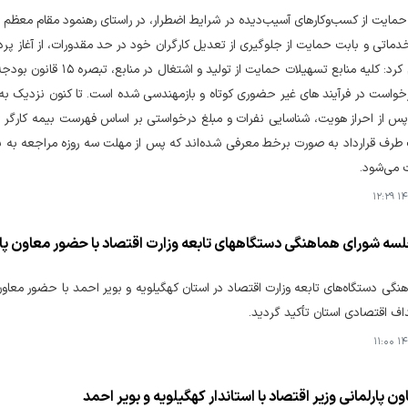
مایت از کسب‌وکارهای آسیب‌دیده در شرایط اضطرار، در راستای رهنمود مقام معظم ره
س از احراز هویت، شناسایی نفرات و مبلغ درخواستی بر اساس فهرست بیمه کارگر 
 بانک طرف قرارداد به صورت برخط معرفی شده‌اند که پس از مهلت سه روزه مراجعه به
 می‌شود.
۱۴۰
لسه شورای هماهنگی دستگاههای تابعه وزارت اقتصاد با حضور معاون پار
نگی دستگاه‌های تابعه وزارت اقتصاد در استان کهگیلویه و بویر احمد با حضور معاون پ
اف اقتصادی استان تأکید گردید.
۱۴۰
ون پارلمانی وزیر اقتصاد با استاندار کهگیلویه و بویر احمد