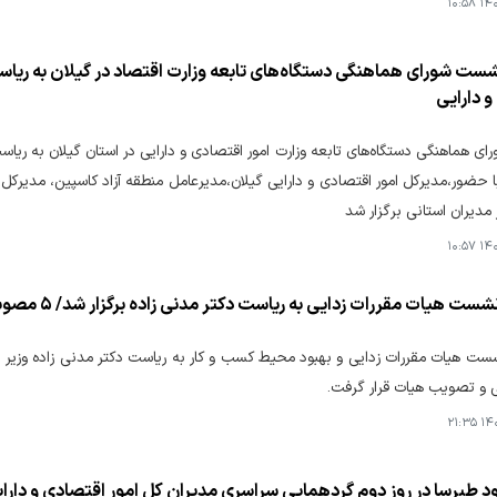
۱۴۰۴
نشست شورای هماهنگی دستگاه‌های تابعه وزارت اقتصاد در گیلان به ریا
 دارایی
 هماهنگی دستگاه‌های تابعه وزارت امور اقتصادی و دارایی در استان گیلان به ریاس
ا حضور،مدیرکل امور اقتصادی و دارایی گیلان،مدیرعامل منطقه آزاد کاسپین، مدیرکل 
مدیران استانی برگزار شد
۱۴۰۴
یات مقررات زدایی به ریاست دکتر مدنی زاده برگزار شد/ ۵ مصوبه کلیدی برای بهبود محیط کسب و کار
 و تصویب هیات قرار گرفت.
۱۴۰۴
د طبرسا در روز دوم گردهمایی سراسری مدیران کل امور اقتصادی و دارا