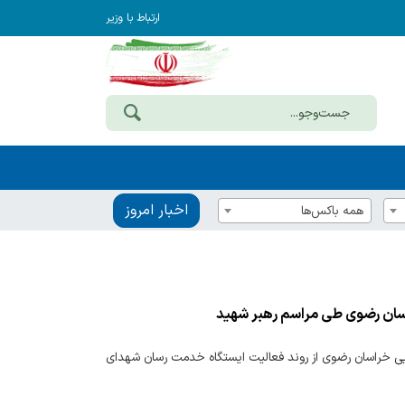
ارتباط با وزیر
اخبار امروز
همه باکس‌ها
راسان رضوی طی مراسم رهبر شهید
امور اقتصادی و دارایی خراسان رضوی از روند فعالیت ایستگاه خدمت رسان شهدای