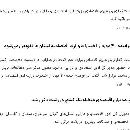
ست‌گذاری و راهبری اقتصادی وزارت امور اقتصادی و دارایی بر همراهی و تعامل 
ر تاکید کرد.
۱۴۰۴
 اقتصاد به استان‌ها تفویض می‌شود
ت گذاری و راهبری اقتصادی وزارت امور اقتصادی ودارایی در نشست تخصصی کمیسیو
ا حضور مدیر کل امور اقتصادی و دارایی استان، معاون مرکز ملی مطالعات پایش 
فت: در روزهای آینده ۴۰ مورد از اختیارات وزارت امور اقتصادی و دارایی به استان‌ها در سراسر کشور تفویض خواهد شد.
۱۴۰۴
 مدیران اقتصادی منطقه یک کشور در رشت برگزار شد
دیران کل امور اقتصادی و دارایی استان‌های گیلان، مازندران، سمنان و گلستان،
ی تخصصی و مشکلات پیش‌رو، در رشت برگزار شد.