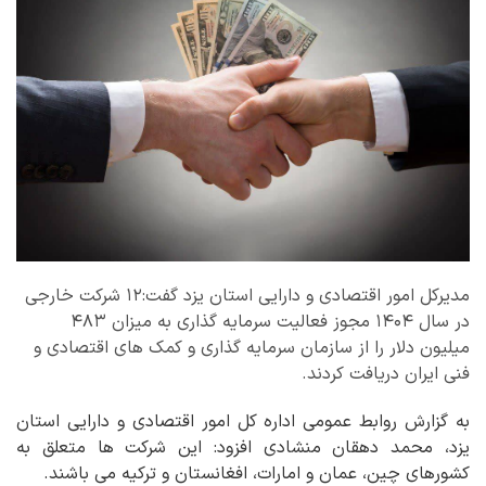
مدیرکل امور اقتصادی و دارایی استان یزد گفت:۱۲ شرکت خارجی
در سال ۱۴۰۴ مجوز فعالیت سرمایه گذاری به میزان ۴۸۳
میلیون دلار را از سازمان سرمایه گذاری و کمک های اقتصادی و
فنی ایران دریافت کردند.
به گزارش روابط عمومی اداره کل امور اقتصادی و دارایی استان
یزد، محمد دهقان منشادی افزود: این شرکت ها متعلق به
کشورهای چین، عمان و امارات، افغانستان و ترکیه می باشند.