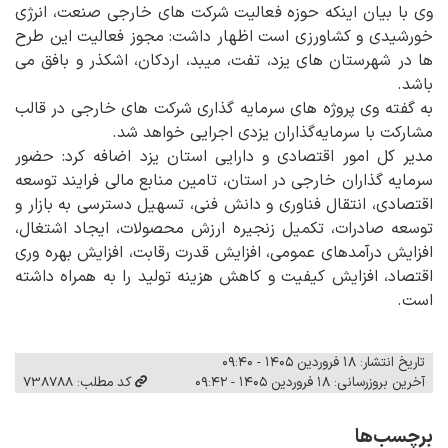
وی با بیان اینکه حوزه فعالیت شرکت های خارجی صنعت، انرژی
خورشیدی و کشاورزی است اظهار داشت: مجوز فعالیت این طرح
ها در شهرستان های یزد، تفت، میبد، اردکان، اشکذر و بافق می
باشد.
به گفته وی پروژه های سرمایه گذاری شرکت های خارجی در قالب
مشارکت با سرمایه‌گذاران یزدی اجرایی خواهد شد.
مدیر کل امور اقتصادی و دارایی استان یزد اضافه کرد: حضور
سرمایه گذاران خارجی در استان، تامین منابع مالی فرایند توسعه
اقتصادی، انتقال فناوری و دانش فنی، تسهیل دسترسی به بازار و
توسعه صادرات، تکمیل زنجیره ارزش محصولات، ایجاد اشتغال،
افزایش درآمدهای عمومی، افزایش قدرت رقابت، افزایش بهره وری
اقتصاد، افزایش کیفیت و کاهش هزینه تولید را به همراه داشته
است.
تاریخ انتشار: ۱۸ فروردین ۱۴۰۵ - ۰۹:۴۰
آخرین بروزرسانی: ۱۸ فروردین ۱۴۰۵ - ۰۹:۴۲
کد مطلب: 738788
برچسب‌ها