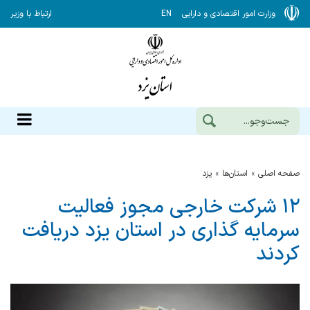
وزارت امور اقتصادی و دارایی
EN
ارتباط با وزیر
صفحه اصلی
استان‌ها
يزد
۱۲ شرکت خارجی مجوز فعالیت
سرمایه گذاری در استان یزد دریافت
کردند