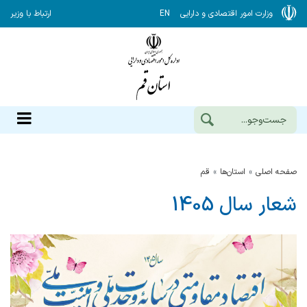
وزارت امور اقتصادی و دارایی
EN
ارتباط با وزیر
صفحه اصلی
استان‌ها
قم
شعار سال 1405