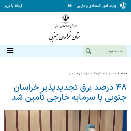
وزارت امور اقتصادی و دارایی
EN
ارتباط با وزیر
صفحه اصلی
استان‌ها
خراسان جنوبي
۴۸ درصد برق تجدیدپذیر خراسان
جنوبی با سرمایه خارجی تأمین شد