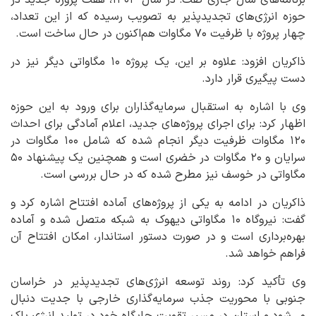
حوزه انرژی‌های تجدیدپذیر به تصویب رسیده که از این تعداد،
چهار پروژه با ظرفیت ۷۰ مگاوات هم‌اکنون در حال ساخت است.
ذاکریان افزود: علاوه بر این، یک پروژه ۱۰ مگاواتی دیگر نیز در
دست پیگیری قرار دارد.
وی با اشاره به استقبال سرمایه‌گذاران برای ورود به این حوزه
اظهار کرد: برای اجرای پروژه‌های جدید، اعلام آمادگی برای احداث
۱۲۰ مگاوات ظرفیت دیگر انجام شده که شامل ۱۰۰ مگاوات در
سرایان و ۲۰ مگاوات در خضری است و همچنین یک پیشنهاد ۵۰
مگاواتی در خوسف نیز مطرح شده که در حال بررسی است.
ذاکریان در ادامه به یکی از پروژه‌های آماده افتتاح اشاره کرد و
گفت: نیروگاه ۱۰ مگاواتی دیهوک به شبکه متصل شده و آماده
بهره‌برداری است و در صورت دستور استاندار، امکان افتتاح آن
فراهم خواهد شد.
وی تأکید کرد: روند توسعه انرژی‌های تجدیدپذیر در خراسان
جنوبی با محوریت جذب سرمایه‌گذاری خارجی با جدیت دنبال
می‌شود و استان در مسیر تقویت جایگاه خود در تولید انرژی پاک