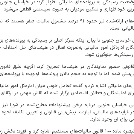
ریق خوداظهاری و تمکین مودیان به صورت سیستمی قطعی می‌شود.
وی افزود: ازمجموع اظهارنامه‌های ارائه‌شده نیز حدود ۹۱ درصد مشمول م
الیاتی است.
 خراسان جنوبی با بیان اینکه تمرکز اصلی بر رسیدگی به پرونده‌های بز
ندگان اداره‌کل امور مالیاتی به‌صورت فعال در هیئت‌های حل اختلاف 
 رسیدگی‌ها جلوگیری شود.
ت قانونی حضور نمایندگان در هیئت‌ها تصریح کرد: اگرچه طبق قان
ینی شده، اما با توجه به حجم بالای پرونده‌ها، اولویت با پرونده‌های
ای مالیاتی اشاره کرد و گفت: تعامل خوبی میان اداره‌کل امور مالیاتی
ای نمایندگان و فعالان اقتصادی برگزار شده که نقش مهمی در ارتقای
یی خراسان جنوبی درباره برخی پیشنهادات مطرح‌شده در شورا نیز ب
فرآیندهای مالیاتی، نیازمند پیش‌بینی قانونی و تعیین تکلیف نحوه 
برای آن وجود ندارد.
ذاکریان همچنین به موضوع تبصره ماده ۱۰۰ قانون مالیات‌های مستقیم اشاره کرد و ا