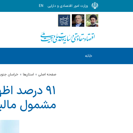
وزارت امور اقتصادی و دارایی
EN
خانه
صفحه اصلی
استان‌ها
خراسان جنوب
۹۱ درصد اظ
مشمول مالی