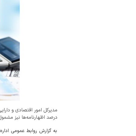
درصد اظهارنامه‌ها نیز مشمو
به گزارش روابط عمومی اداره