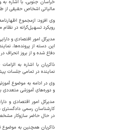
مالیاتی اشخاص حقیقی از ط
رویکرد تسهیل‌گرانه در نظام م
مدیرکل امور اقتصادی و دارایی
این دسته از پرونده‌ها، نمای
دفاع شده و از بروز انحراف در
ذاکریان با اشاره به الزاما
نماینده در تمامی جلسات پیش‌ب
وی در ادامه به موضوع آموزش‌ه
و دوره‌های آموزشی متعددی بر
مدیرکل امور اقتصادی و دارا
کارشناسان رسمی دادگستری در 
در حال حاضر سازوکار مشخصی 