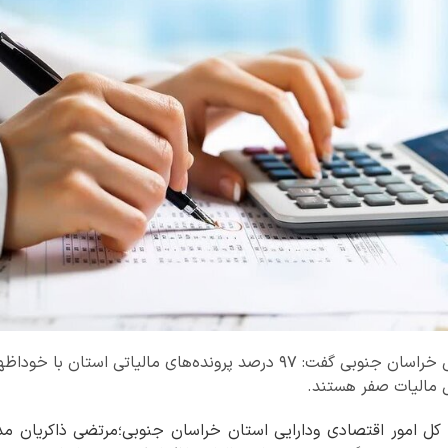
ل مالیات صفر هستند.
 کل امور اقتصادی ودارایی استان خراسان جنوبی؛مرتضی ذاکریان مدی