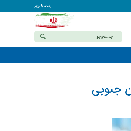
ارتباط با وزیر
ان جنوبی