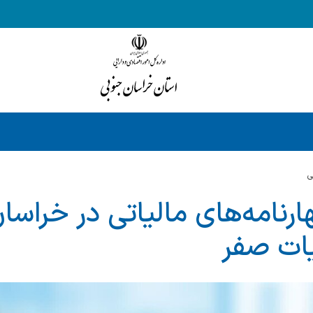
ي
هارنامه‌های مالیاتی در خراس
ات صفر