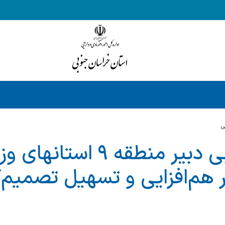
ي
خراسان‌جنوبی دبیر منطقه ۹
ر هم‌افزایی و تسهیل تصمیم‌