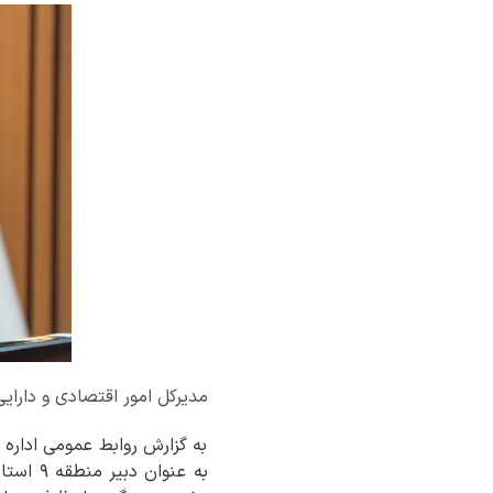
مدیرکل امور اقتصادی و دارایی خرا
به گزارش روابط عمومی اداره 
به عنو