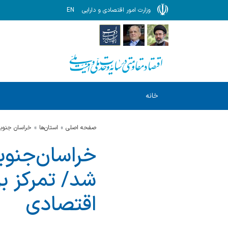
وزارت امور اقتصادی و دارایی
EN
خانه
صفحه اصلی
استان‌ها
خراسان جنوب
شد/ تمرکز ب
اقتصادی