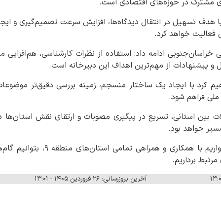
ای مشترک در حوزه‌های اقتصادی است.
 افزود: دبیرخانه منطقه ۹ با هدف تسهیل در انتقال دیدگاه‌ها، افزایش سرعت تصمیم‌گیری
ی فعالیت خواهد کرد.
ی خراسان‌جنوبی ادامه داد: استفاده از نظرات کارشناسی، هم‌افزایی می
و پیشنهادات از مهم‌ترین اهداف این دبیرخانه است.
هیم کرد با ایجاد یک ساختار منسجم، زمینه بررسی دقیق‌تر موضوعات 
ملی فراهم شود.
ت بین استانی، تسریع در پیگیری مصوبات و ارتقای نقش استان‌ها د
سیر خواهد بود.
ذاکریان خاطرنشان کرد: امیدواریم با هم
رتبط برداریم.
آخرین بروزرسانی: ۲۶ فروردین ۱۴۰۵ - ۱۳:۰۱