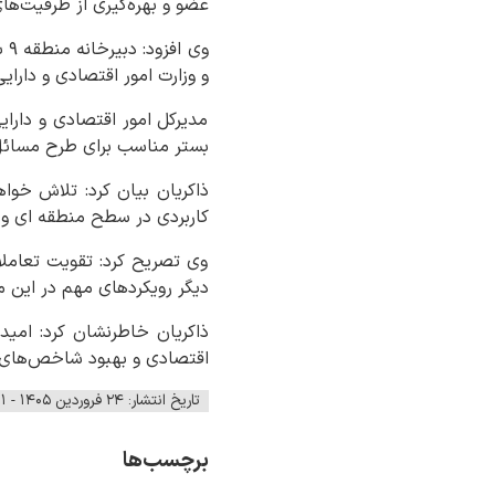
عضو و بهره‌گیری از ظرفیت‌ه
وی
و وزارت امور اقتصادی و دارای
مدیرکل امور اقتصادی و دارای
بستر مناسب برای طرح مسائل 
ذاکریان بیان کرد: تلاش خوا
کاربردی در سطح منطقه ای و 
وی تصریح کرد: تقویت تعاملا
دیگر رویکردهای مهم در این م
اقتصادی و بهبود شاخص‌های م
تاریخ انتشار: ۲۴ فروردین ۱۴۰۵ - ۱۳:۰۱
برچسب‌ها