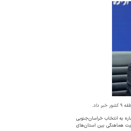
داد.
اره به انتخاب خراسان‌جنوبی
رای تقویت هماهنگی بین استان‌های