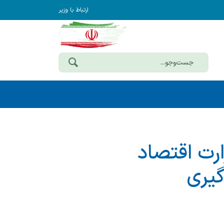
ارتباط با وزیر
 استانهای وزارت اقتصاد
گیری