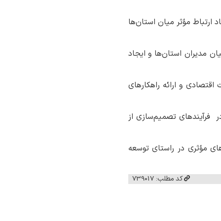
 و ایجاد ارتباط مؤثر میان استان‌ها
ان مدیران استان‌ها و ایجاد
اقتصادی و ارائه راهکارهای
ر فرآیندهای تصمیم‌سازی از
کاری و همراهی تمامی استان‌های منطقه ۹، بتوانیم گام‌های مؤثری در راستای توسعه
کد مطلب: 739017