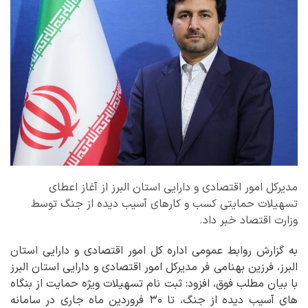
مدیرکل امور اقتصادی و دارایی استان البرز از آغاز اعطای
تسهیلات حمایتی کسب و کارهای آسیب دیده از جنگ توسط
وزارت اقتصاد خبر داد.
به گزارش روابط عمومی اداره کل امور اقتصادی و دارایی استان
البرز، فرزین بهنامی فر مدیرکل امور اقتصادی و دارایی استان البرز
با بیان مطلب فوق، افزود: ثبت نام تسهیلات ویژه حمایت از بنگاه
های آسیب دیده از جنگ، تا ۳۰ فروردین ماه جاری در سامانه