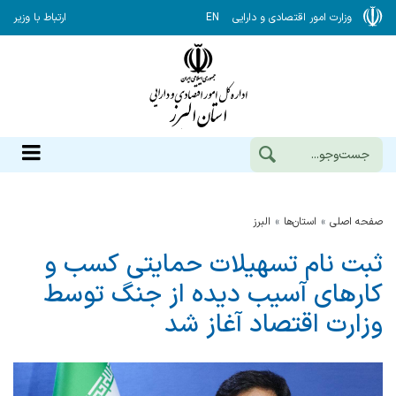
وزارت امور اقتصادی و دارایی
EN
ارتباط با وزیر
صفحه اصلی
استان‌ها
البرز
ثبت نام تسهیلات حمایتی کسب و
کارهای آسیب دیده از جنگ توسط
وزارت اقتصاد آغاز شد