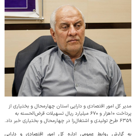
مدیر کل امور اقتصادی و دارایی استان چهارمحال و بختیاری از
پرداخت ۱۰هزار و ۶۷۰ میلیارد ریال تسهیلات قرض‌الحسنه به
۶۳۵۹ طرح تولیدی و اشتغال‌زا در چهارمحال و بختیاری خبر داد.
به گزارش روابط عمومی اداره کل امور اقتصادی و دارایی