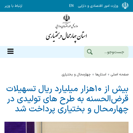
وزارت امور اقتصادی و دارایی
EN
ارتباط با وزیر
صفحه اصلی
استان‌ها
چهارمحال و بختياري
بیش از ۱۰هزار میلیارد ریال تسهیلات
قرض‌الحسنه به طرح های تولیدی در
چهارمحال و بختیاری پرداخت شد