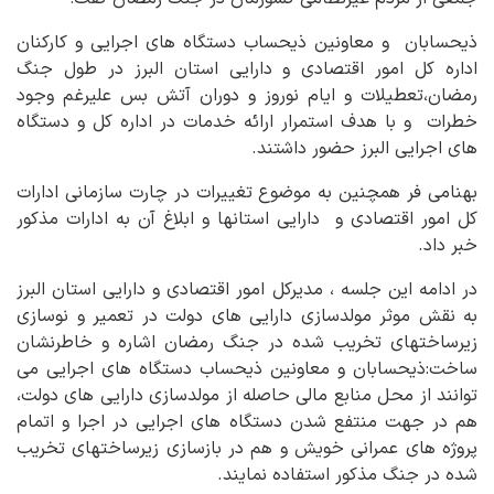
ذیحسابان و معاونین ذیحساب دستگاه های اجرایی و کارکنان
اداره کل امور اقتصادی و دارایی استان البرز در طول جنگ
رمضان،تعطیلات و ایام نوروز و دوران آتش بس علیرغم وجود
خطرات و با هدف استمرار ارائه خدمات در اداره کل و دستگاه
های اجرایی البرز حضور داشتند.
بهنامی فر همچنین به موضوع تغییرات در چارت سازمانی ادارات
کل امور اقتصادی و دارایی استانها و ابلاغ آن به ادارات مذکور
خبر داد.
در ادامه این جلسه ، مدیرکل امور اقتصادی و دارایی استان البرز
به نقش موثر مولدسازی دارایی های دولت در تعمیر و نوسازی
زیرساختهای تخریب شده در جنگ رمضان اشاره و خاطرنشان
ساخت:ذیحسابان و معاونین ذیحساب دستگاه های اجرایی می
توانند از محل منابع مالی حاصله از مولدسازی دارایی های دولت،
هم در جهت منتفع شدن دستگاه های اجرایی در اجرا و اتمام
پروژه های عمرانی خویش و هم در بازسازی زیرساختهای تخریب
شده در جنگ مذکور استفاده نمایند.