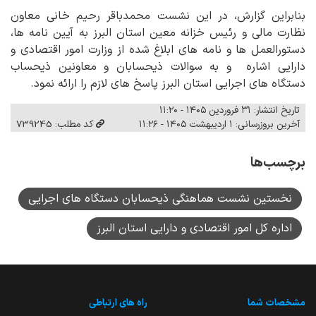
بنابراین گزارش، در این نشست محمدباقر رحیم خانی معاون
نظارت مالی و رئیس خزانه معین استان البرز به آیین نامه ها،
دستورالعمل ها و نامه های ابلاغ شده از وزارت امور اقتصادی و
دارایی اشاره و به سوالات ذیحسابان و معاونین ذیحساب
دستگاه های اجرایی استان البرز پاسخ های لازم را ارائه نمود.
تاریخ انتشار: ۳۱ فروردین ۱۴۰۵ - ۱۱:۲۰
آخرین بروزرسانی: ۱ اردیبهشت ۱۴۰۵ - ۱۱:۲۶
کد مطلب: 739245
برچسب‌ها
نخستین نشست هماهنگی ذیحسابان دستگاه های اجرایی
اداره کل امور اقتصادی و دارایی استان البرز
مشخصات شما
راه های ارتباطی