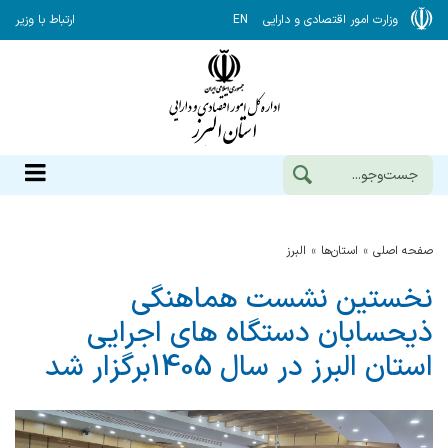
وزارت امور اقتصادی و دارایی
EN
ارتباط با وزیر
صفحه اصلی
استان‌ها
البرز
نخستین نشست هماهنگی
ذیحسابان دستگاه های اجرایی
استان البرز در سال 1405برگزار شد