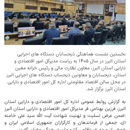
نخستین نشست هماهنگی ذیحسابان دستگاه های اجرایی
استان البرز در سال 1405 به ریاست مدیرکل امور اقتصادی و
دارایی استان البرز، معاون نظارت مالی و رئیس خزانه معین
استان، ذیحسابان و معاونین ذیحساب دستگاه های اجرایی البرز
در محل سالن اقتصاد مقاومتی اداره کل امور اقتصادی و دارایی
استان البرز برگزار شد.
به گزارش روابط عمومی اداره کل امور اقتصادی و دارایی استان
البرز، فرزین بهنامی فر مدیرکل امور اقتصادی و دارایی استان البرز
؛ضمن عرض تسلیت و تهنیت شهادت آیت الله سید علی خامنه
ای، جمعی از فرماندهان و کارگزاران جمهوری اسلامی ایران و
جمعی از مردم غیرنظامی کشورمان در جنگ رمضان گفت: