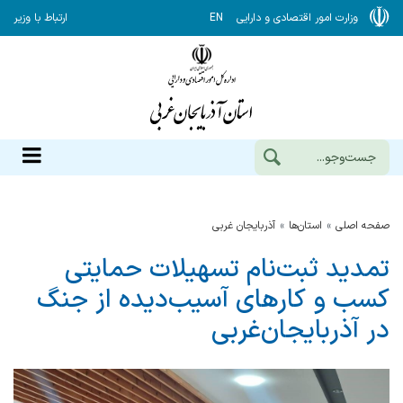
وزارت امور اقتصادی و دارایی
EN
ارتباط با وزیر
صفحه اصلی
استان‌ها
آذربایجان غربی
تمدید ثبت‌نام تسهیلات حمایتی
کسب‌ و کارهای آسیب‌دیده از جنگ
در آذربایجان‌غربی