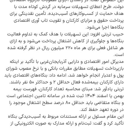
دولت، طرح اعطای تسهیلات سرمایه در گردش کوتاه ‌مدت با
هدف حمایت از کسب‌وکارهای آسیب‌دیده، تأمین نقدینگی برای
پرداخت حقوق و مزایای کارکنان و تقویت تاب‌ آوری اقتصادی
بنگاه‌ها اجرا می‌شود.
حبیب تربتی افزود: این تسهیلات با هدف کمک به تداوم فعالیت
بنگاه‌ها و جلوگیری از کاهش اشتغال پرداخت می‌شود و به ازای
هر شاغل فعلی برای هر ماه ۲۲۰ میلیون ریال در نظر گرفته شده
است.
مدیرکل امور اقتصادی و دارایی آذربایجان‌غربی با تأکید بر اینکه
بازپرداخت تسهیلات مطابق مقررات بانکی و با نرخ مصوب شورای
پول و اعتبار انجام خواهد شد، ادامه داد: بنگاه‌های اقتصادی باید
دارای کارکنان بیمه‌شده فعال حداقل ۲ و حداکثر ۵۰ نفر باشند.
تربتی یادآور شد: مبنای محاسبه تعداد کارکنان، فهرست بیمه
بهمن یا اسفند ۱۴۰۴ ثبت شده در سامانه تامین اجتماعی است
و بنگاه متقاضی باید حداقل ۸۰ درصد سطح اشتغال موجود را
در دوره تعهد حفظ کند.
این مقام مسئول بر ارائه مستندات مربوط به آسیب‌دیدگی بنگاه
تأکید کرد و گفت: ثبت‌نام و ارائه مدارک به صورت الکترونیکی از