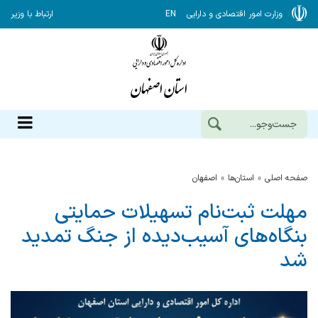
وزارت امور اقتصادی و دارایی
EN
ارتباط با وزیر
صفحه اصلی
استان‌ها
اصفهان
مهلت ثبت‌نام تسهیلات حمایتی
بنگاه‌های آسیب‌دیده از جنگ تمدید
شد