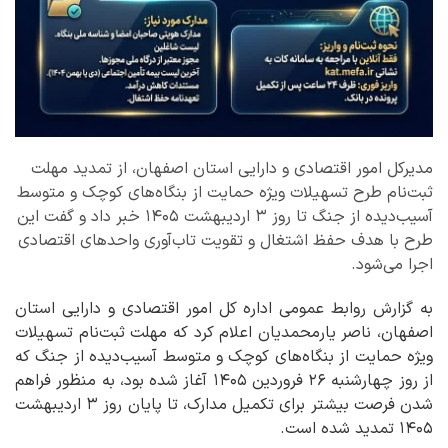
مدیرکل امور اقتصادی و دارایی استان اصفهان، از تمدید مهلت
ثبت‌نام طرح تسهیلات ویژه حمایت از بنگاه‌های کوچک و متوسط
آسیب‌دیده از جنگ تا روز ۳ اردیبهشت ۱۴۰۵ خبر داد و گفت این
طرح با هدف حفظ اشتغال و تقویت تاب‌آوری واحدهای اقتصادی
اجرا می‌شود.
به گزارش روابط عمومی اداره کل امور اقتصادی و دارایی استان
اصفهان، ناصر یارمحمدیان اعلام کرد که مهلت ثبت‌نام تسهیلات
ویژه حمایت از بنگاه‌های کوچک و متوسط آسیب‌دیده از جنگ که
از روز چهارشنبه ۲۶ فروردین ۱۴۰۵ آغاز شده بود، به منظور فراهم
شدن فرصت بیشتر برای تکمیل مدارک، تا پایان روز ۳ اردیبهشت
۱۴۰۵ تمدید شده است.