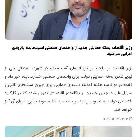
وزیر اقتصاد: بسته حمایتی جدید از واحدهای صنعتی آسیب‌دیده به‌زودی
اجرایی می‌شود
وزیر اقتصاد در بازدید از کارخانه‌های آسیب‌دیده در شهرک صنعتی جی از
نهایی‌شدن بسته حمایتی دولت برای واحدهای صنعتی خسارت‌دیده خبر داد و
گفت: در دو تا سه هفته گذشته بسته‌ای حمایتی برای جبران آسیب‌های ناشی از
بمباران‌ها و همچنین حمایت از بنگاه‌های اقتصادی تدوین شده که در کارگروه
اقتصادی دولت به تصویب رسیده و به‌محض اخذ مصوبه نهایی، اجرای آن آغاز
خواهد شد.
۱۴۰۵-۰۲-۱۲ ۱۴:۲۰