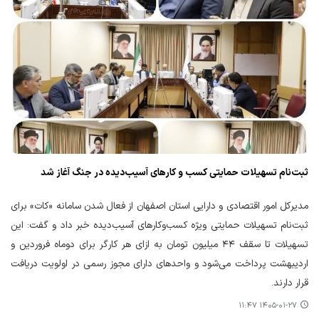
ثبت‌نام تسهیلات حمایتی کسب‌ و کارهای آسیب‌دیده در جنگ آغاز شد
مدیرکل امور اقتصادی و دارایی استان اصفهان از فعال شدن سامانه «کات» برای
ثبت‌نام تسهیلات حمایتی ویژه کسب‌وکارهای آسیب‌دیده خبر داد و گفت: این
تسهیلات تا سقف ۴۴ میلیون تومان به ازای هر کارگر برای دوماه فروردین و
اردیبهشت پرداخت می‌شود و واحدهای دارای مجوز رسمی در اولویت دریافت
قرار دارند.
۱۴۰۵-۰۱-۲۷ ۱۱:۴۷