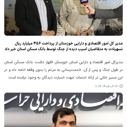
مدیر کل امور اقتصادی و دارایی خوزستان از پرداخت ۴۵۶ میلیارد ریال
تسهیلات به متقاضیان آسیب دیده از جنگ توسط بانک مسکن استان خبر داد
مدیرکل امور اقتصاد و دارایی استان خوزستان اظهار داشت: بانک مسکن استان
در طول جنگ و پس از آن، خدمت‌رسانی به مردم را بدون وقفه ادامه داد و در
این مسیر خللی در ارائه خدمات جهت خسارت دیدگان به وجود نیامده است.
۱۴۰۵-۰۳-۱۳ ۱۱:۲۶