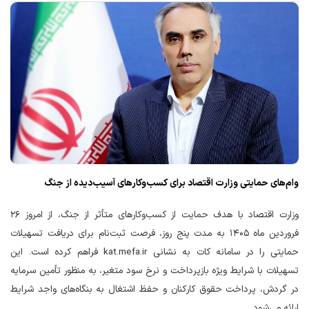
وام‌های حمایتی وزارت اقتصاد برای کسب‌وکارهای آسیب‌دیده از جنگ
وزارت اقتصاد با هدف حمایت از کسب‌وکارهای متأثر از جنگ، از امروز ۲۶
فروردین ماه ۱۴۰۵ به مدت پنج روز، فرصت ثبت‌نام برای دریافت تسهیلات
حمایتی را در سامانه کات به نشانی kat.mefa.ir فراهم کرده است. این
تسهیلات با شرایط ویژه بازپرداخت و نرخ سود متغیر، به منظور تأمین سرمایه
در گردش، پرداخت حقوق کارکنان و حفظ اشتغال به بنگاه‌های واجد شرایط
ارائه می‌شود.