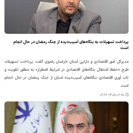
پرداخت تسهیلات به بنگاه‌های آسیب‌دیده از جنگ رمضان در حال انجام
است
مدیرکل امور اقتصادی و دارایی استان خراسان رضوی گفت: پرداخت تسهیلات
طرح «حفظ اشتغال بنگاه‌های اقتصادی در شرایط اضطرار» به منظور تقویت و
تاب آوری اقتصادی بنگاه‌های آسیب‌دیده استان از جنگ رمضان در حال انجام
است.
۱۴۰۵-۰۲-۱۵ ۰۹:۲۲