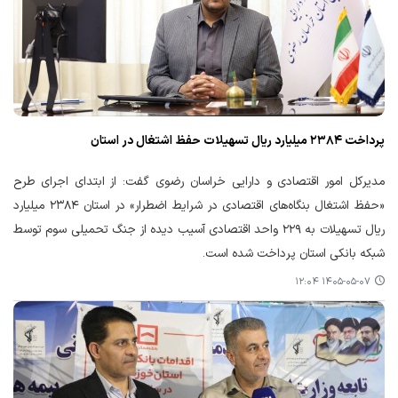
پرداخت ۲۳۸۴ میلیارد ریال تسهیلات حفظ اشتغال در استان
مدیرکل امور اقتصادی و دارایی خراسان رضوی گفت: از ابتدای اجرای طرح
«حفظ اشتغال بنگاه‌های اقتصادی در شرایط اضطرار» در استان ۲۳۸۴ میلیارد
ریال تسهیلات به ۲۲۹ واحد اقتصادی آسیب دیده از جنگ تحمیلی سوم توسط
شبکه بانکی استان پرداخت شده است.
۱۴۰۵-۰۵-۰۷ ۱۲:۰۴