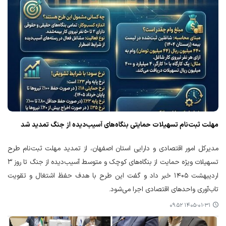
مهلت ثبت‌نام تسهیلات حمایتی بنگاه‌های آسیب‌دیده از جنگ تمدید شد
مدیرکل امور اقتصادی و دارایی استان اصفهان، از تمدید مهلت ثبت‌نام طرح
تسهیلات ویژه حمایت از بنگاه‌های کوچک و متوسط آسیب‌دیده از جنگ تا روز ۳
اردیبهشت ۱۴۰۵ خبر داد و گفت این طرح با هدف حفظ اشتغال و تقویت
تاب‌آوری واحدهای اقتصادی اجرا می‌شود.
۱۴۰۵-۰۱-۳۱ ۰۹:۵۲