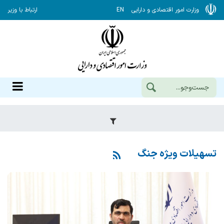
وزارت امور اقتصادی و دارایی
EN
ارتباط با وزیر
تسهیلات ویژه جنگ