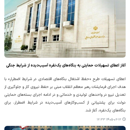
آغاز اعطای تسهیلات حمایتی به بنگاه‌های یک‌نفره آسیب‌دیده از شرایط جنگی
اعطای تسهیلات طرح «حفظ اشتغال بنگاه‌های اقتصادی در شرایط اضطرار» با
هدف اجرای فرمایشات رهبر معظم انقلاب مبنی بر حفظ نیروی کار و جلوگیری از
تعدیل نیرو در واحدهای تولیدی و خدماتی و در ادامه اجرای بسته‌های حمایتی
دولت برای پشتیبانی از کسب‌وکارهای آسیب‌دیده در شرایط اضطرار، برای
بنگاه‌های یک‌نفره، آغاز شد.
۱۴۰۵-۰۲-۱۲ ۱۲:۳۳