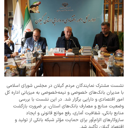
نشست مشترک نمایندگان مردم گیلان در مجلس شورای اسلامی
با مدیران بانک‌های خصوصی و نیمه‌خصوصی به میزبانی اداره کل
امور اقتصادی و دارایی برگزار شد. در این نشست با بررسی
وضعیت منابع و مصارف بانک‌های استان، بر ضرورت بازگشت
منابع بانکی، شفافیت آماری، رفع موانع قانونی و ایجاد
سازوکارهای الزام‌آور برای حمایت مؤثر شبکه بانکی از تولید و
اقتصاد گیلان تأکید شد.