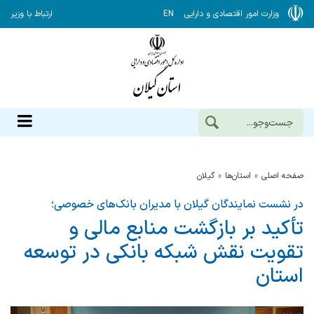
وزارت امور اقتصادی و دارایی
EN
ارتباط با وزیر
صفحه اصلی
استان‌ها
گيلان
در نشست نمایندگان گیلان با مدیران بانک‌های خصوصی؛
تأکید بر بازگشت منابع مالی و
تقویت نقش شبکه بانکی در توسعه
استان