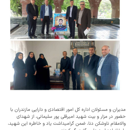
مدیران و مسئولان اداره کل امور اقتصادی و دارایی مازندران با
حضور در مزار و بیت شهید امیرقلی پور سلیمانی، از شهدای
والامقام ناوشکن دنا، ضمن گرامیداشت یاد و خاطره این شهید،