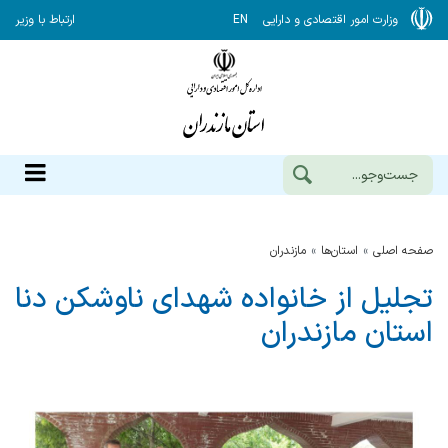
وزارت امور اقتصادی و دارایی
EN
ارتباط با وزیر
صفحه اصلی
استان‌ها
مازندران
تجلیل از خانواده شهدای ناوشکن دنا
استان مازندران