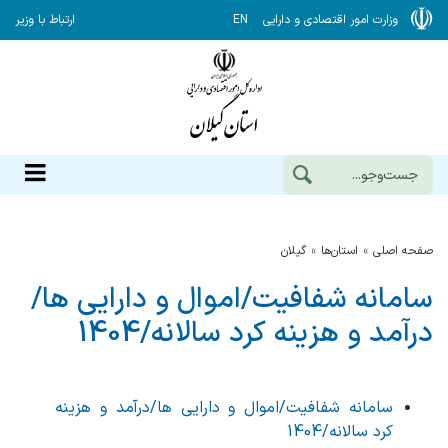
وزارت امور اقتصادی و دارایی
EN
ارتباط با وزیر
صفحه اصلی
استان‌ها
گيلان
سامانه شفافیت/اموال و دارایی ها/
درآمد و هزینه کرد سالانه/1404
سامانه شفافیت/اموال و دارایی ها/درآمد و هزینه
کرد سالانه/1404