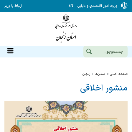
وزارت امور اقتصادی و دارایی
EN
ارتباط با وزیر
صفحه اصلی
استان‌ها
زنجان
منشور اخلاقی