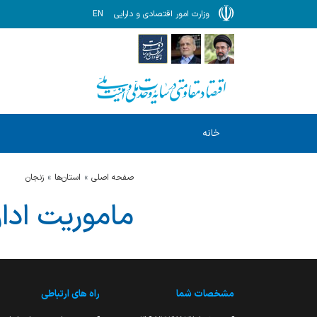
وزارت امور اقتصادی و دارایی
EN
خانه
صفحه اصلی
استان‌ها
زنجان
ماموریت ادار
مشخصات شما
راه های ارتباطی