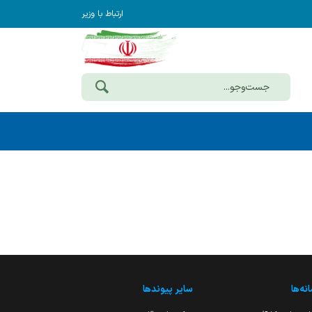
ارتباط با وزیر
نه‌ها
سایر پیوندها