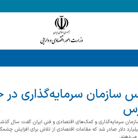
 سازمان سرمایه‌گذاری در 
رس
زمان سرمایه‌گذاری و کمک‌های اقتصادی و فنی ایران گفت: سال گذشته
جی به ارزش بیش از ۱۷ میلیارد دلار صادر شد که مقامات اقتصادی از تلاش برای افزایش
می‌دهند.