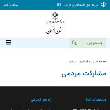
وزارت امور اقتصادی و دارایی
EN
ارتباط با وزیر
صفحه اصلی
استان‌ها
زنجان
مشارکت مردمی
مشخصات شما
راه های ارتباطی