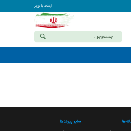
ارتباط با وزیر
نه‌ها
سایر پیوندها