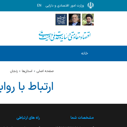
وزارت امور اقتصادی و دارایی
EN
خانه
صفحه اصلی
استان‌ها
زنجان
ارتباط با رو
مشخصات شما
راه های ارتباطی