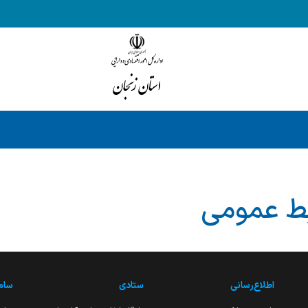
ابط عمومی
اطلاع‌رسانی
ستادی
ساما