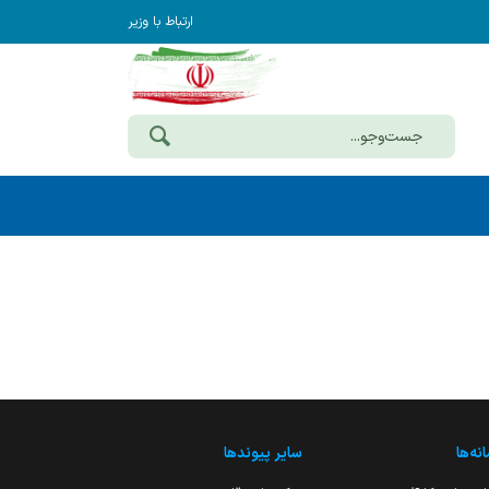
ارتباط با وزیر
نه‌ها
سایر پیوندها