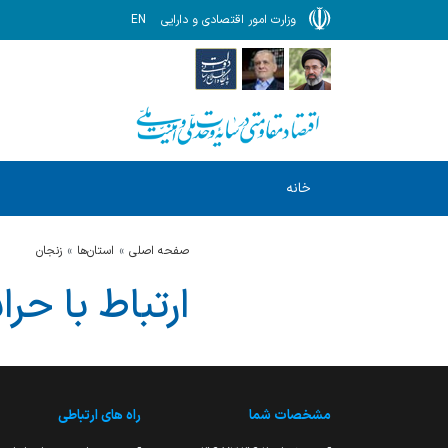
وزارت امور اقتصادی و دارایی
EN
خانه
صفحه اصلی
استان‌ها
زنجان
ارتباط با حر
مشخصات شما
راه های ارتباطی