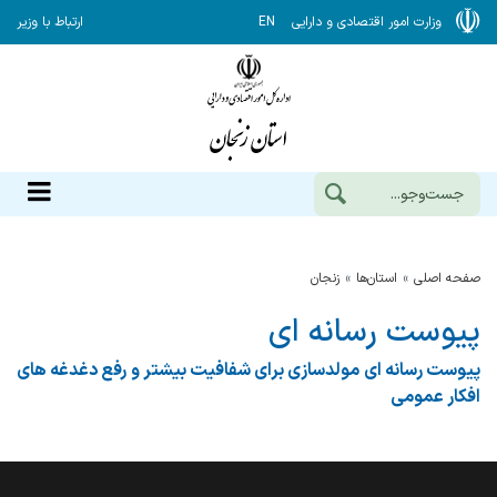
وزارت امور اقتصادی و دارایی
EN
ارتباط با وزیر
صفحه اصلی
استان‌ها
زنجان
پیوست رسانه ای
پیوست رسانه ای مولدسازی برای شفافیت بیشتر و رفع دغدغه های
افکار عمومی