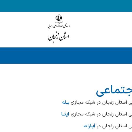
جتماعی
ایی استان زنجان در شبکه مجازی
بــله
ایی استان زنجان در شبکه مجازی
ایتــا
یی استان زنجان در
آپـارات