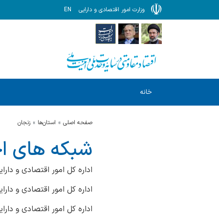
وزارت امور اقتصادی و دارایی
EN
خانه
صفحه اصلی
استان‌ها
زنجان
شبکه های ا
اداره کل امور اقتصادی و دار
اداره کل امور اقتصادی و دار
اداره کل امور اقتصادی و دارا