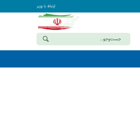
ارتباط با وزیر