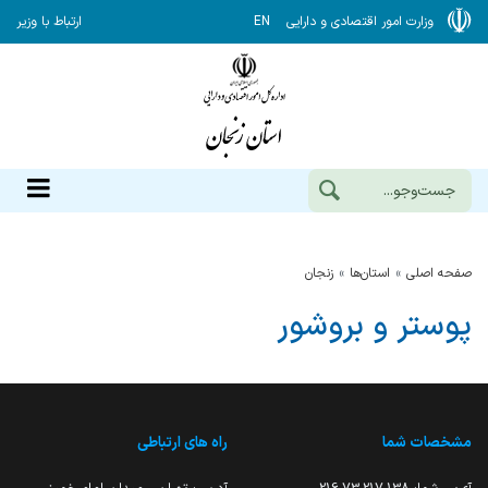
وزارت امور اقتصادی و دارایی
EN
ارتباط با وزیر
صفحه اصلی
استان‌ها
زنجان
پوستر و بروشور
مشخصات شما
راه های ارتباطی