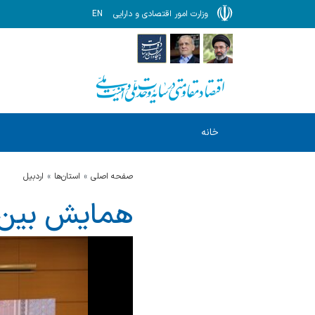
وزارت امور اقتصادی و دارایی
EN
خانه
صفحه اصلی
استان‌ها
اردبيل
همایش بین ا