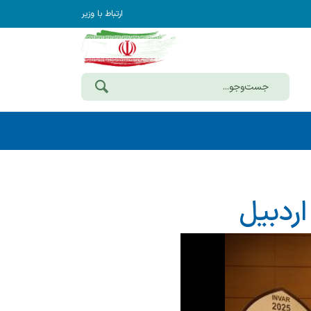
ارتباط با وزیر
ردبیل