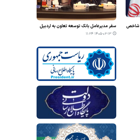
ل در شاخص
سفر مدیرعامل بانک توسعه تعاون به اردبیل
۱۴۰۵-۰۲-۱۳ ۱۱:۲۴