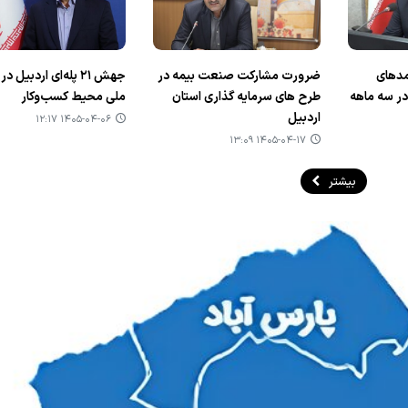
رآمدهای
ضرورت مشارکت صنعت بیمه در
جهش ۲۱ پله‌ای اردبی
در سه ماهه
طرح های سرمایه گذاری استان
ملی محیط کسب‌وکار
اردبیل
۱۴۰۵-۰۴-۰۶ ۱۲:۱۷
۱۴۰۵-۰۴-۱۷ ۱۳:۰۹
بیشتر