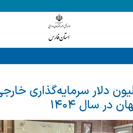
۹۰ میلیون دلار سرمایه‌گذاری خار