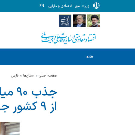
وزارت امور اقتصادی و دارایی
EN
خانه
صفحه اصلی
استان‌ها
فارس
جذب 
از ۹ کشور جهان در سال ۱۴۰۴