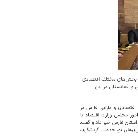
مجوز سرمایه‌گذاری خارجی به ارزش ۹۰ میلیون دلار در بخش‌های مختلف اقتصادی
ی و افغانستان در این
ر اقتصادی و دارایی فارس در
ور مجلس وزارت اقتصاد با
استان فارس خبر داد و گفت:
 ۹۰ میلیون دلار در بخش‌های انرژی‌های نو، خدمات گردشگری،