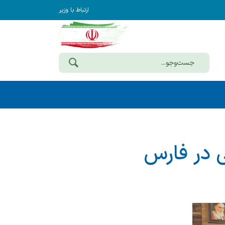
ارتباط با وزیر
جی در فارس