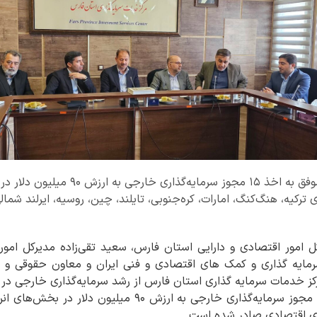
استان فارس در سال ۱۴۰۴، موفق به اخذ ۱۵ 
 ترکیه، هنگ‌کنگ، امارات، کره‌جنوبی، تایلند، چین، روسیه، ایرلند شمال
کل امور اقتصادی و دارایی استان فارس، سعید تقی‌زاده مدیرکل امو
یه گذاری و کمک های اقتصادی و فنی ایران و معاون حقوقی و ام
کز خدمات سرمایه گذاری استان فارس از رشد سرمایه‌گذاری خارجی در 
در سال ۱۴۰۴، در مجموع ۱۵ مجوز سرمایه‌گذاری خارجی به ارزش
ای اقتصادی صادر شده است.