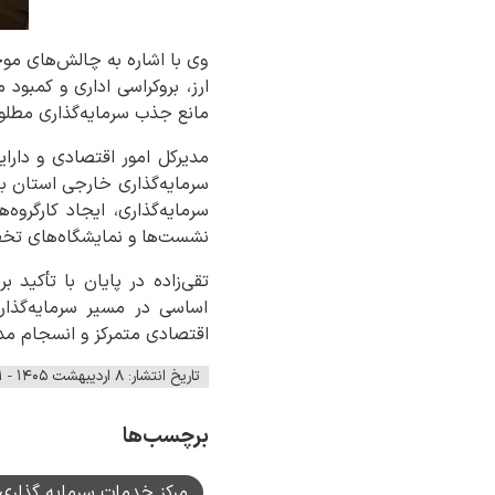
وی با اشاره به چالش‌های موج
ارز، بروکراسی اداری و کمبود
مانع جذب سرمایه‌گذاری مطلو
سرمایه‌گذاری خارجی استان با
سرمایه‌گذاری، ایجاد کارگروه
نشست‌ها و نمایشگاه‌های تخ
تقی‌زاده در پایان با تأکید
اساسی در مسیر سرمایه‌گذاری
اقتصادی متمرکز و انسجام مدیر
تاریخ انتشار: ۸ اردیبهشت ۱۴۰۵ - ۰۶:۱۱
برچسب‌ها
مرکز خدمات سرمایه گذاری