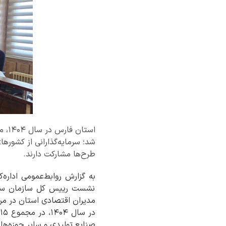
شد؛ سرمایه‌گذارانی از کشورهای
طرح‌ها مشارکت دارند.
به گزارش روابط‌عمومی اداره‌
نشست رییس کل سازمان سرما
مدیران اقتصادی استان در مر
صنایع تولیدی و سایر حوزه‌ه