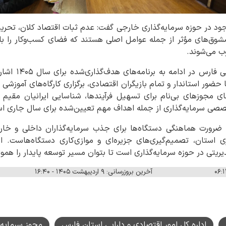
ود در حوزه سرمایه‌گذاری خارجی گفت: عدم ثبات اقتصاد کلان، تحریم‌ه
 مشوق‌های مؤثر از جمله عوامل اصلی هستند که فضای کسب‌وکار را با ن
ب می‌شوند.
مدیرکل امور اقتصا
 حضور استاندار و تمام بازیگران اقتصادی، برگزاری کارگاه‌های آموز
‌های مجوزهای بی‌نام برای تسهیل فرآیندها، شناسایی ایرانیان مقی
صصی سرمایه‌گذاری از جمله اهداف مهم تعیین‌شده برای سال جاری ا
 بر ضرورت هماهنگی دستگاه‌ها برای جذب سرمایه‌گذاران داخلی و خ
 استان، تصمیم‌گیری‌های جزیره‌ای و موازی‌کاری دستگاه‌هاست. ا
یتی در حوزه سرمایه‌گذاری است تا بتوان مسیر توسعه پایدار را هموار
آخرین بروزرسانی: ۹ اردیبهشت ۱۴۰۵ - ۱۶:۴۰
اداره کل امور اقتصادی و دارایی استان فارس
مجوز سرمایه