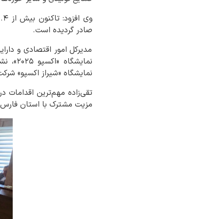
صادر گردیده است.
مدیرکل امور اقتصادی و دارای
نمایشگ
نمایشگاه «شیراز اکسپو» شرک
تقی‌زاده مهم‌ترین اقدامات د
مزیت مشترک با استان فارس، ا