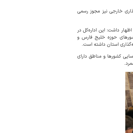
ار سرمایه واردشده و جذب‌شده و برای ۱۱ طرح سرمایه‌گذاری خارجی نیز مجوز رسمی
ظهار داشت: این اداره‌کل در
‌ای کشورهای حوزه خلیج فارس و
‌گذاری استان داشته است.
اسایی کشورها و مناطق دارای
مرد.