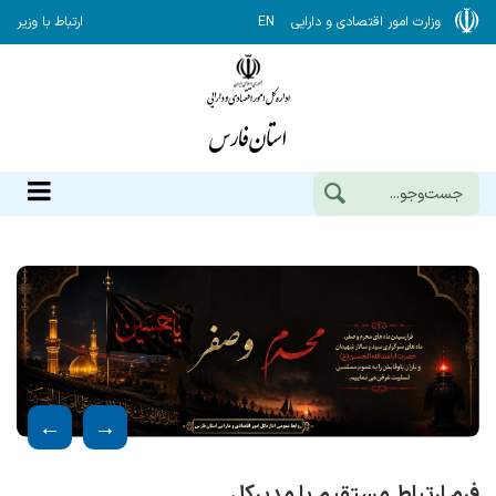
وزارت امور اقتصادی و دارایی
EN
ارتباط با وزیر
فرم ارتباط مستقیم با مدیرکل