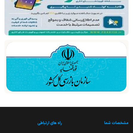
مشخصات شما
راه های ارتباطی