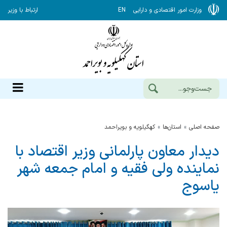
وزارت امور اقتصادی و دارایی
EN
ارتباط با وزیر
صفحه اصلی
استان‌ها
كهگيلويه و بويراحمد
دیدار معاون پارلمانی وزیر اقتصاد با
نماینده ولی فقیه و امام جمعه شهر
یاسوج