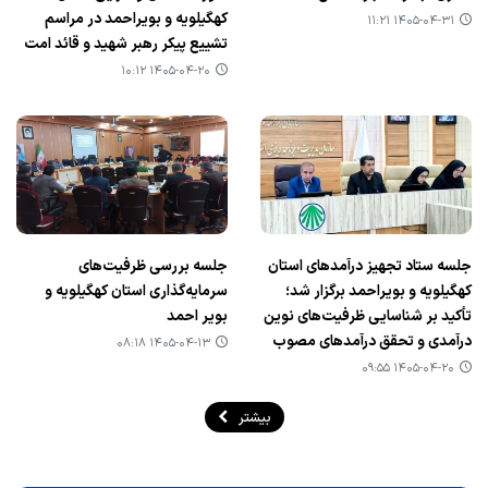
کهگیلویه و بویراحمد در مراسم
۱۴۰۵-۰۴-۳۱ ۱۱:۲۱
تشییع پیکر رهبر شهید و قائد امت
۱۴۰۵-۰۴-۲۰ ۱۰:۱۲
جلسه ستاد تجهیز درآمدهای استان
جلسه بررسی ظرفیت‌های
کهگیلویه و بویراحمد برگزار شد؛
سرمایه‌گذاری استان کهگیلویه و
تأکید بر شناسایی ظرفیت‌های نوین
بویر احمد
درآمدی و تحقق درآمدهای مصوب
۱۴۰۵-۰۴-۱۳ ۰۸:۱۸
۱۴۰۵-۰۴-۲۰ ۰۹:۵۵
بیشتر