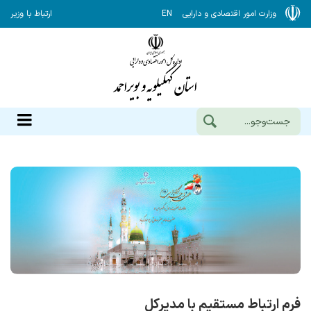
وزارت امور اقتصادی و دارایی
EN
ارتباط با وزیر
فرم ارتباط مستقیم با مدیرکل