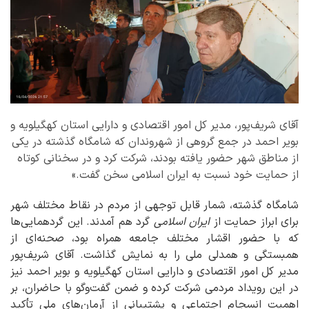
آقای شریف‌پور، مدیر کل امور اقتصادی و دارایی استان کهگیلویه و
بویر احمد در جمع گروهی از شهروندان که شامگاه گذشته در یکی
از مناطق شهر حضور یافته بودند، شرکت کرد و در سخنانی کوتاه
از حمایت خود نسبت به ایران اسلامی سخن گفت.»
شامگاه گذشته، شمار قابل توجهی از مردم در نقاط مختلف شهر
برای ابراز حمایت از
ایران اسلامی
گرد هم آمدند. این گردهمایی‌ها
که با حضور اقشار مختلف جامعه همراه بود، صحنه‌ای از
همبستگی و همدلی ملی را به نمایش گذاشت. آقای شریف‌پور
مدیر کل امور اقتصادی و دارایی استان کهگیلویه و بویر احمد نیز
در این رویداد مردمی شرکت کرده و ضمن گفت‌وگو با حاضران، بر
اهمیت انسجام اجتماعی و پشتیبانی از آرمان‌های ملی تأکید