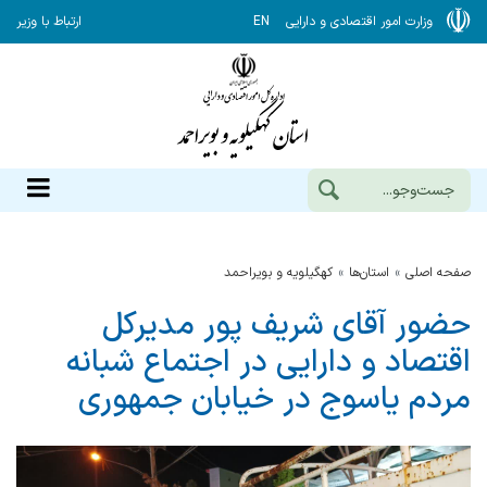
وزارت امور اقتصادی و دارایی
EN
ارتباط با وزیر
صفحه اصلی
استان‌ها
كهگيلويه و بويراحمد
حضور آقای شریف پور مدیرکل
اقتصاد و دارایی در اجتماع شبانه
مردم یاسوج در خیابان جمهوری