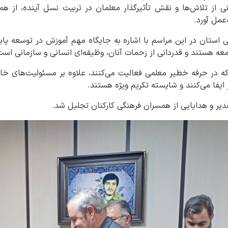
نی از تلاش‌ها و نقش تأثیرگذار معلمان در تربیت نسل آینده، از ه
‌عمل آورد.
ی استان در این مراسم با اشاره به جایگاه مهم آموزش در توسعه پایدا
ه هستند و قدردانی از زحمات آنان، وظیفه‌ای انسانی و سازمانی است
که در حرفه خطیر معلمی فعالیت می‌کنند، علاوه بر مسئولیت‌های خان
یفا می‌کنند و شایسته تکریم ویژه هستند.
تقدیر و هدایایی از همسران فرهنگی کارکنان تجلیل شد.