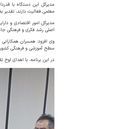
مدیرکل این دستگاه با قدردا
معلمی فعالیت دارند، تقدیر به
مدیرکل امور اقتصادی و دارای
اصلی رشد فکری و فرهنگی جامع
وی افزود: همسران همکارانی 
سطح آموزشی و فرهنگی کشور ا
در این برنامه، با اهدای لوح 