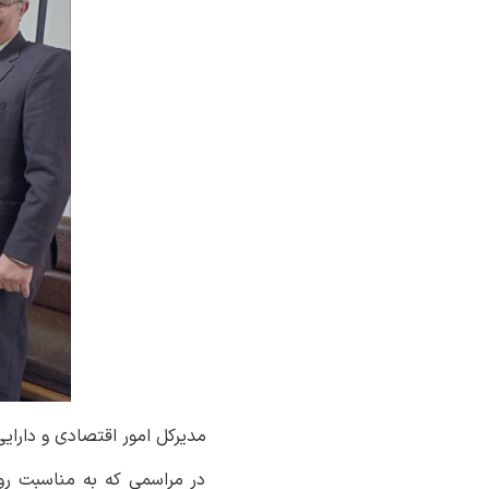
مدیرکل امور اقتصادی و دارایی
در مراسمی که به مناسبت روز 