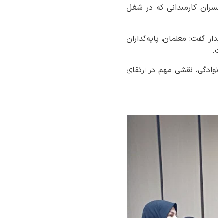
مسران کارمندانی که در شغل
ر گفت: معلمان، پایه‌گذاران
.
وادگی، نقشی مهم در ارتقای