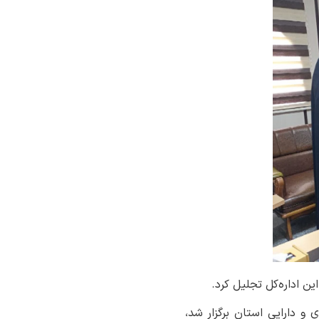
ن اداره‌کل تجلیل کرد.
 و دارایی استان برگزار شد،