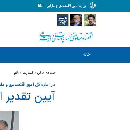
وزارت امور اقتصادی و دارایی
EN
خانه
صفحه اصلی
استان‌ها
قم
در اداره کل امور اقتصادی و دار
آیین تقدیر 