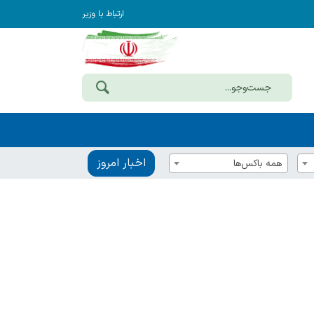
ارتباط با وزیر
اخبار امروز
همه باکس‌ها