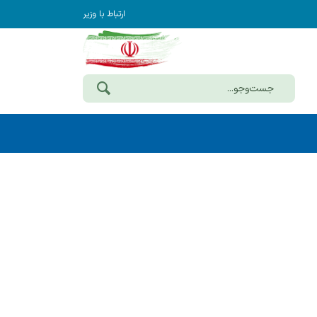
ارتباط با وزیر