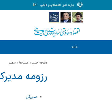
وزارت امور اقتصادی و دارایی
EN
خانه
صفحه اصلی
استان‌ها
سمنان
رزومه مدیرک
مدیرکل