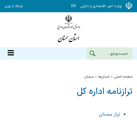
وزارت امور اقتصادی و دارایی
EN
ارتباط با وزیر
صفحه اصلی
استان‌ها
سمنان
ترازنامه اداره کل
تراز سمنان