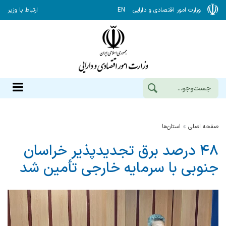
وزارت امور اقتصادی و دارایی
EN
ارتباط با وزیر
صفحه اصلی
استان‌ها
۴۸ درصد برق تجدیدپذیر خراسان
جنوبی با سرمایه خارجی تأمین شد