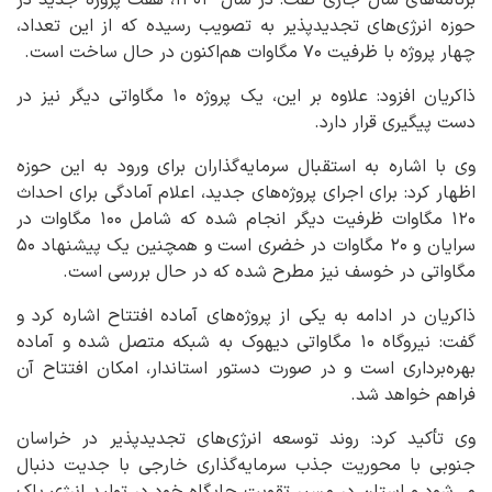
حوزه انرژی‌های تجدیدپذیر به تصویب رسیده که از این تعداد،
چهار پروژه با ظرفیت ۷۰ مگاوات هم‌اکنون در حال ساخت است.
ذاکریان افزود: علاوه بر این، یک پروژه ۱۰ مگاواتی دیگر نیز در
دست پیگیری قرار دارد.
وی با اشاره به استقبال سرمایه‌گذاران برای ورود به این حوزه
اظهار کرد: برای اجرای پروژه‌های جدید، اعلام آمادگی برای احداث
۱۲۰ مگاوات ظرفیت دیگر انجام شده که شامل ۱۰۰ مگاوات در
سرایان و ۲۰ مگاوات در خضری است و همچنین یک پیشنهاد ۵۰
مگاواتی در خوسف نیز مطرح شده که در حال بررسی است.
ذاکریان در ادامه به یکی از پروژه‌های آماده افتتاح اشاره کرد و
گفت: نیروگاه ۱۰ مگاواتی دیهوک به شبکه متصل شده و آماده
بهره‌برداری است و در صورت دستور استاندار، امکان افتتاح آن
فراهم خواهد شد.
وی تأکید کرد: روند توسعه انرژی‌های تجدیدپذیر در خراسان
جنوبی با محوریت جذب سرمایه‌گذاری خارجی با جدیت دنبال
می‌شود و استان در مسیر تقویت جایگاه خود در تولید انرژی پاک