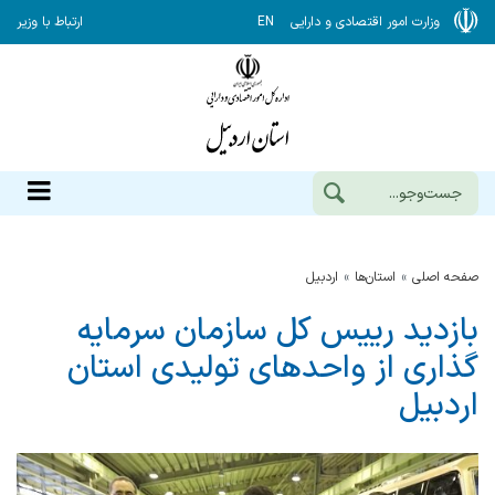
وزارت امور اقتصادی و دارایی
EN
ارتباط با وزیر
صفحه اصلی
استان‌ها
اردبيل
بازدید رییس کل سازمان سرمایه
گذاری از واحدهای تولیدی استان
اردبیل