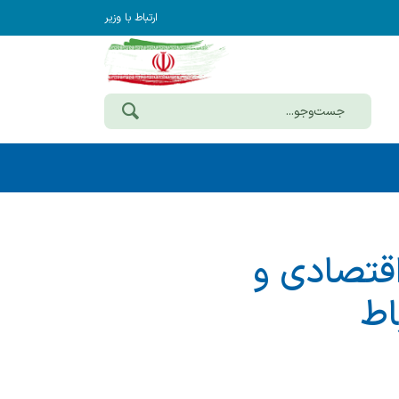
ارتباط با وزیر
اقتصادی و
اط