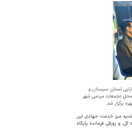
ارایی استان سیستان و
ر محل تجمعات مردمی شهر
ه برگزار شد.
ج‌شنبه میز خدمت جهادی این
کل، و زورقی فرمانده پایگاه