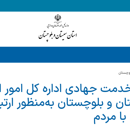
وچستان
 خدمت جهادی اداره کل امور 
ن و بلوچستان به‌منظور ارتب
 با مردم