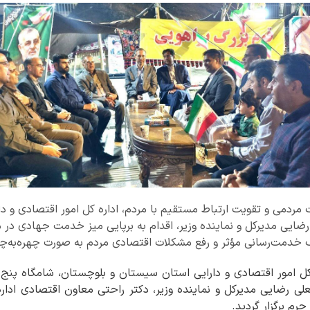
مردمی و تقویت ارتباط مستقیم با مردم، اداره کل امور اقتصادی و د
ضایی مدیرکل و نماینده وزیر، اقدام به برپایی میز خدمت جهادی د
دف خدمت‌رسانی مؤثر و رفع مشکلات اقتصادی مردم به صورت چهره‌به‌چهر
 کل امور اقتصادی و دارایی استان سیستان و بلوچستان، شامگاه پن
لی رضایی مدیرکل و نماینده وزیر، دکتر راحتی معاون اقتصادی اداره 
م برگزار گردید.